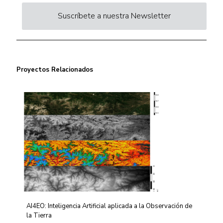
Suscríbete a nuestra Newsletter
Proyectos Relacionados
AI4EO: Inteligencia Artificial aplicada a la Observación de
la Tierra