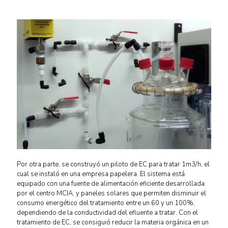
Por otra parte, se construyó un piloto de EC para tratar 1m3/h, el
cual se instaló en una empresa papelera. El sistema está
equipado con una fuente de alimentación eficiente desarrollada
por el centro MCIA, y paneles solares que permiten disminuir el
consumo energético del tratamiento entre un 60 y un 100%,
dependiendo de la conductividad del efluente a tratar. Con el
tratamiento de EC, se consiguió reducir la materia orgánica en un