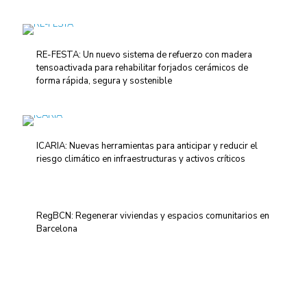
RE-FESTA: Un nuevo sistema de refuerzo con madera
tensoactivada para rehabilitar forjados cerámicos de
forma rápida, segura y sostenible
ICARIA: Nuevas herramientas para anticipar y reducir el
riesgo climático en infraestructuras y activos críticos
RegBCN: Regenerar viviendas y espacios comunitarios en
Barcelona