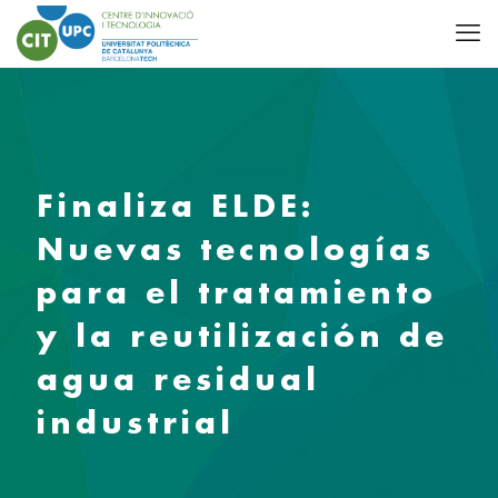
Finaliza ELDE:
Nuevas tecnologías
para el tratamiento
y la reutilización de
agua residual
industrial