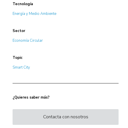
Tecnología
Energía y Medio Ambiente
Sector
Economía Circular
Topic
Smart City
¿Quieres saber más?
Contacta con nosotros