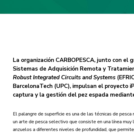
La organización CARBOPESCA, junto con el gr
Sistemas de Adquisición Remota y Tratamien
Robust Integrated Circuits and Systems
(EFRIC
BarcelonaTech (UPC), impulsan el proyecto i
captura y la gestión del pez espada mediante i
El palangre de superficie es una de las técnicas de pesca
un arte de pesca selectivo que consiste en una línea muy l
anzuelos a diferentes niveles de profundidad, que permite