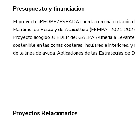
Presupuesto y financiación
El proyecto iPROPEZESPADA cuenta con una dotación de 
Marítimo, de Pesca y de Acuicultura (FEMPA) 2021-2027, e
Proyecto acogido al EDLP del GALPA Almería a Levante – O
sostenible en las zonas costeras, insulares e interiores, 
de la línea de ayuda: Aplicaciones de las Estrategias de D
Proyectos Relacionados