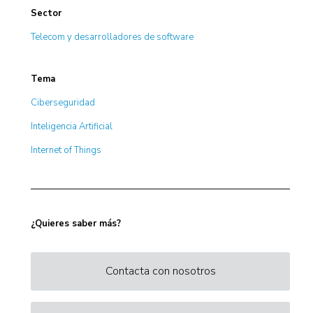
Sector
Telecom y desarrolladores de software
Tema
Ciberseguridad
Inteligencia Artificial
Internet of Things
¿Quieres saber más?
Contacta con nosotros