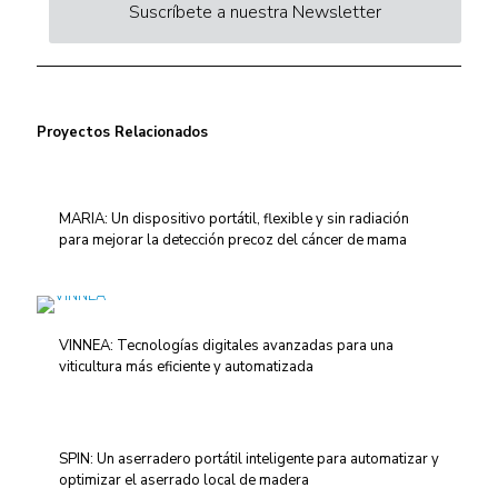
Suscríbete a nuestra Newsletter
Proyectos Relacionados
MARIA: Un dispositivo portátil, flexible y sin radiación
para mejorar la detección precoz del cáncer de mama
VINNEA: Tecnologías digitales avanzadas para una
viticultura más eficiente y automatizada
SPIN: Un aserradero portátil inteligente para automatizar y
optimizar el aserrado local de madera