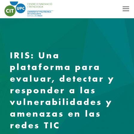
IRIS: Una
plataforma para
evaluar, detectar y
responder a las
vulnerabilidades y
amenazas en las
redes TIC