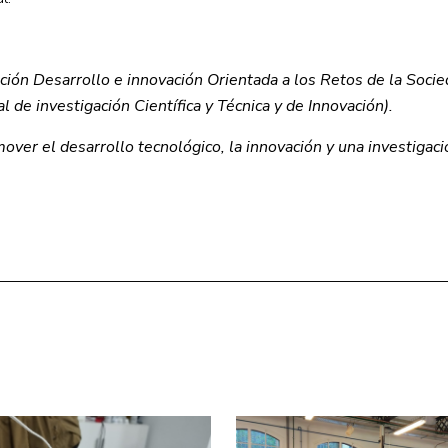
ación Desarrollo e innovación Orientada a los Retos de la Soc
 de investigación Científica y Técnica y de Innovación).
ver el desarrollo tecnológico, la innovación y una investigaci