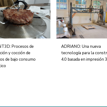
NT3D: Procesos de
ADRIANO: Una nueva
ción y cocción de
tecnología para la const
os de bajo consumo
4.0 basada en impresión 
tico