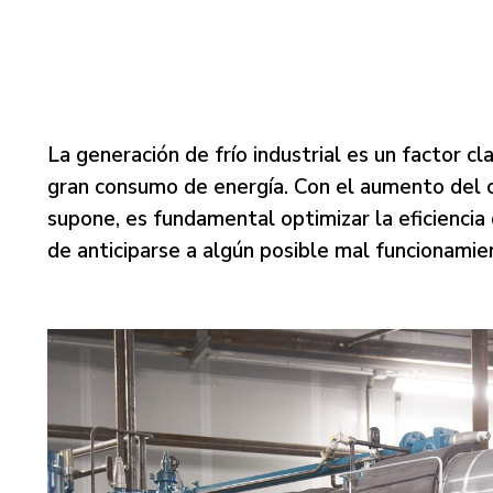
La generación de frío industrial es un factor c
gran consumo de energía. Con el aumento del c
supone, es fundamental optimizar la eficiencia
de anticiparse a algún posible mal funcionamien