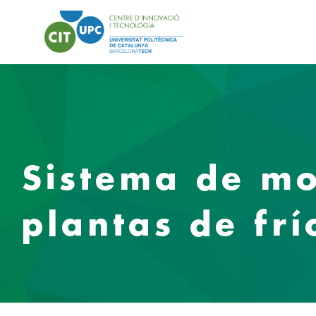
Sistema de mo
plantas de frí