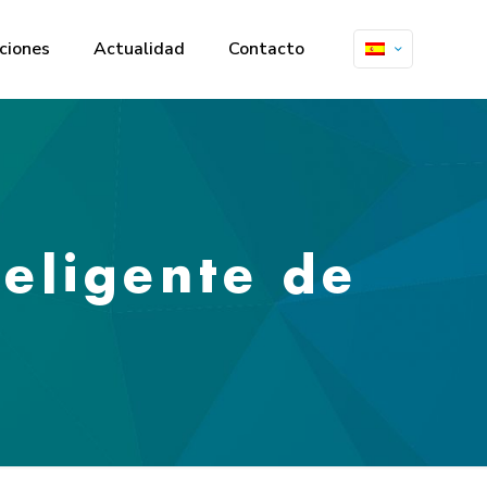
ciones
Actualidad
Contacto
teligente de