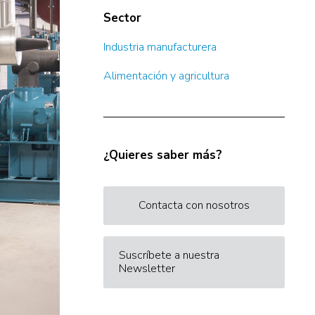
Sector
Industria manufacturera
Alimentación y agricultura
¿Quieres saber más?
Contacta con nosotros
Suscríbete a nuestra
Newsletter