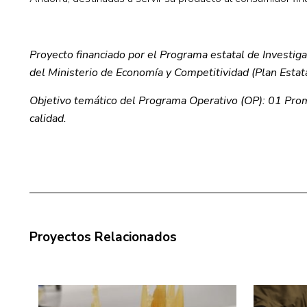
Proyecto financiado por el Programa estatal de Investig
del Ministerio de Economía y Competitividad (Plan Estatal
Objetivo temático del Programa Operativo (OP): 01 Promo
calidad.
Proyectos Relacionados