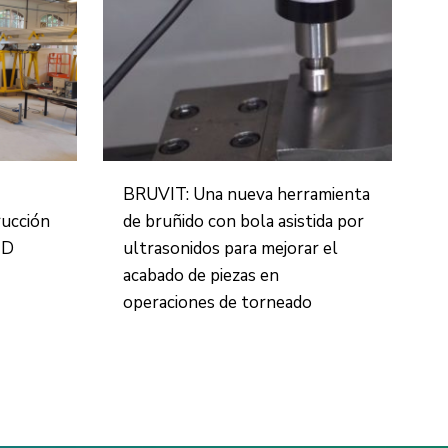
BRUVIT: Una nueva herramienta
rucción
de bruñido con bola asistida por
3D
ultrasonidos para mejorar el
acabado de piezas en
operaciones de torneado