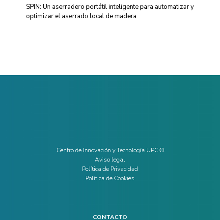
SPIN: Un aserradero portátil inteligente para automatizar y
optimizar el aserrado local de madera
Centro de Innovación y Tecnología UPC ©
Aviso legal
Política de Privacidad
Política de Cookies
CONTACTO