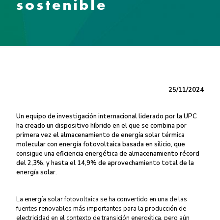
sostenible
25/11/2024
Un equipo de investigación internacional liderado por la UPC
ha creado un dispositivo híbrido en el que se combina por
primera vez el almacenamiento de energía solar térmica
molecular con energía fotovoltaica basada en silicio, que
consigue una eficiencia energética de almacenamiento récord
del 2,3%, y hasta el 14,9% de aprovechamiento total de la
energía solar.
La energía solar fotovoltaica se ha convertido en una de las
fuentes renovables más importantes para la producción de
electricidad en el contexto de transición energética, pero aún