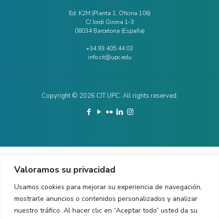
Ed. K2M (Planta 1, Oficina 106)
C/ Jordi Girona 1-3
08034 Barcelona (España)
+34 93 405 44 03
info.cit@upc.edu
Copyright ©
2026
CIT UPC. All rights reserved.
Valoramos su privacidad
Usamos cookies para mejorar su experiencia de navegación,
mostrarle anuncios o contenidos personalizados y analizar
nuestro tráfico. Al hacer clic en “Aceptar todo” usted da su