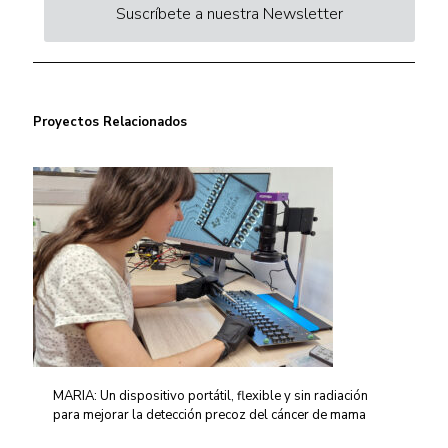
Suscríbete a nuestra Newsletter
Proyectos Relacionados
MARIA: Un dispositivo portátil, flexible y sin radiación
para mejorar la detección precoz del cáncer de mama