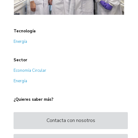
Tecnología
Energía
Sector
Economía Circular
Energía
¿Quieres saber más?
Contacta con nosotros