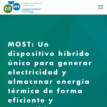
MOST: Un
dispositivo híbrido
único para generar
electricidad y
almacenar energía
térmica de forma
eficiente y