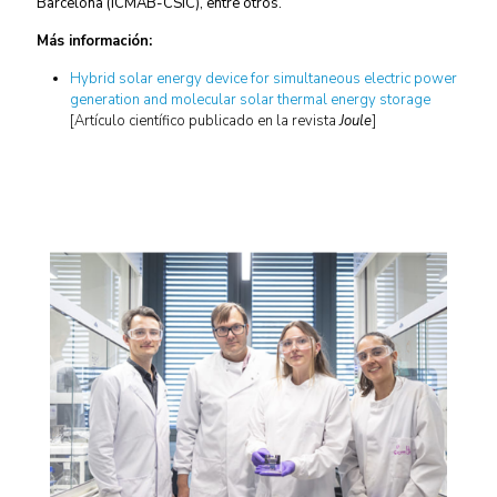
Barcelona (ICMAB-CSIC), entre otros.
Más información:
Hybrid solar energy device for simultaneous electric power
generation and molecular solar thermal energy storage
[Artículo científico publicado en la revista
Joule
]