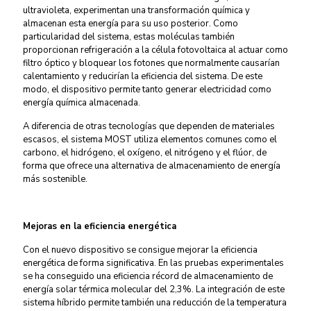
ultravioleta, experimentan una transformación química y
almacenan esta energía para su uso posterior. Como
particularidad del sistema, estas moléculas también
proporcionan refrigeración a la célula fotovoltaica al actuar como
filtro óptico y bloquear los fotones que normalmente causarían
calentamiento y reducirían la eficiencia del sistema. De este
modo, el dispositivo permite tanto generar electricidad como
energía química almacenada.
A diferencia de otras tecnologías que dependen de materiales
escasos, el sistema MOST utiliza elementos comunes como el
carbono, el hidrógeno, el oxígeno, el nitrógeno y el flúor, de
forma que ofrece una alternativa de almacenamiento de energía
más sostenible.
Mejoras en la eficiencia energética
Con el nuevo dispositivo se consigue mejorar la eficiencia
energética de forma significativa. En las pruebas experimentales
se ha conseguido una eficiencia récord de almacenamiento de
energía solar térmica molecular del 2,3%. La integración de este
sistema híbrido permite también una reducción de la temperatura