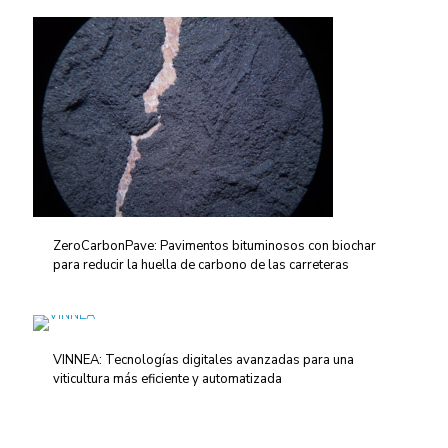
ZeroCarbonPave: Pavimentos bituminosos con biochar
para reducir la huella de carbono de las carreteras
VINNEA: Tecnologías digitales avanzadas para una
viticultura más eficiente y automatizada