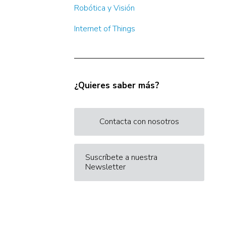
Robótica y Visión
Internet of Things
¿Quieres saber más?
Contacta con nosotros
Suscríbete a nuestra
Newsletter