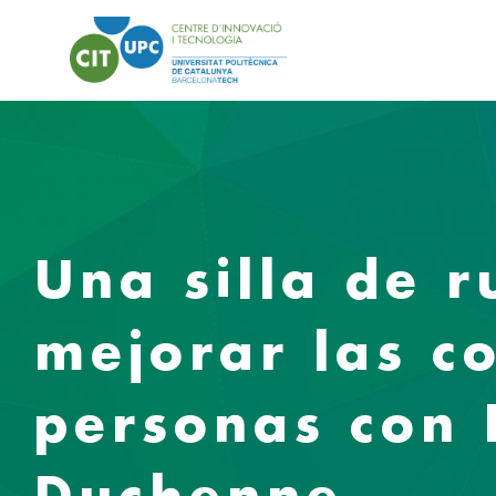
Una silla de 
mejorar las co
personas con 
Duchenne