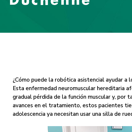
¿Cómo puede la robótica asistencial ayudar a 
Esta enfermedad neuromuscular hereditaria afe
gradual pérdida de la función muscular y, por t
avances en el tratamiento, estos pacientes tie
adolescencia ya necesitan usar una silla de rue