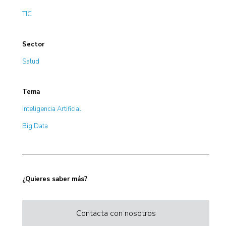
TIC
Sector
Salud
Tema
Inteligencia Artificial
Big Data
¿Quieres saber más?
Contacta con nosotros