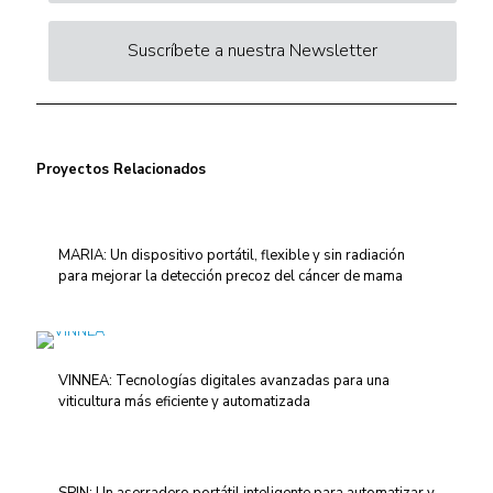
Suscríbete a nuestra Newsletter
Proyectos Relacionados
MARIA: Un dispositivo portátil, flexible y sin radiación
para mejorar la detección precoz del cáncer de mama
VINNEA: Tecnologías digitales avanzadas para una
viticultura más eficiente y automatizada
SPIN: Un aserradero portátil inteligente para automatizar y