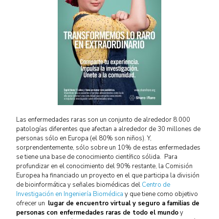
Las enfermedades raras son un conjunto de alrededor 8.000
patologías diferentes que afectan a alrededor de 30 millones de
personas sólo en Europa (el 80% son niños). Y,
sorprendentemente, sólo sobre un 10% de estas enfermedades
se tiene una base de conocimiento científico sólida. Para
profundizar en el conocimiento del 90% restante, la Comisión
Europea ha financiado un proyecto en el que participa la división
de bioinformática y señales biomédicas del
Centro de
Investigación en Ingeniería Biomédica
y que tiene como objetivo
ofrecer un
lugar de encuentro virtual y seguro a familias de
personas con enfermedades raras de todo el mundo
y