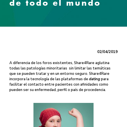
de todo el mundo
02/04/2019
A diferencia de los foros existentes, Share4Rare aglutina
todas las patologías minoritarias sin limitar las temáticas
que se pueden tratar y en un entorno seguro. Share4Rare
incorpora la tecnología de las plataformas de
dating
para
facilitar el contacto entre pacientes con afinidades como
pueden ser su enfermedad, perfil o país de procedencia.