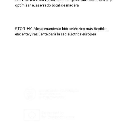
optimizar el aserrado local de madera
STOR-HY: Almacenamiento hidroeléctrico más flexible,
eficiente y resiliente para la red eléctrica europea