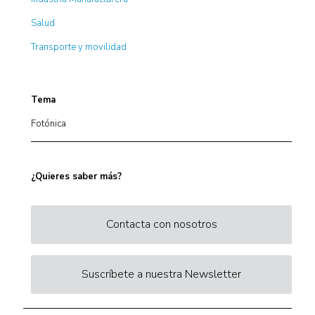
Salud
Transporte y movilidad
Tema
Fotónica
¿Quieres saber más?
Contacta con nosotros
Suscríbete a nuestra Newsletter