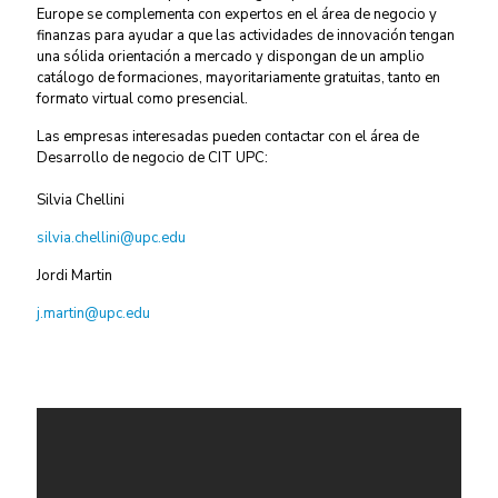
Europe se complementa con expertos en el área de negocio y
finanzas para ayudar a que las actividades de innovación tengan
una sólida orientación a mercado y dispongan de un amplio
catálogo de formaciones, mayoritariamente gratuitas, tanto en
formato virtual como presencial.
Las empresas interesadas pueden contactar con el área de
Desarrollo de negocio de CIT UPC:
Silvia Chellini
silvia.chellini@upc.edu
Jordi Martin
j.martin@upc.edu