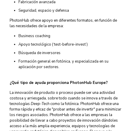
Fabricación avanzada
Seguridad, espacio y defensa
PhotonHub ofrece apoyo en diferentes formatos, en función de
las necesidades de la empresa:
Business coaching
Apoyo tecnológico (‘test-before-invest’)
Búsqueda de inversores
Formación general en fotónica, y especializada en su
aplicación por sectores.
¿Qué tipo de ayuda proporciona PhotonHub Europe?
La innovación de producto o proceso puede ser una actividad
costosa y arriesgada, sobre todo cuando se innova a través de
tecnologías
Deep-Tech
como la fotónica. PhotonHub ofrece una
forma rápida y eficaz de "probar antes de invertir" para minimizar
los riesgos asociados. PhotonHub ofrece a las empresas la
posibilidad de llevar a cabo proyectos de innovación dándoles
acceso a la más amplia experiencia, equipos y tecnologías de