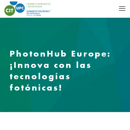
PhotonHub Europe:
¡Innova con las
tecnologías
fotónicas!