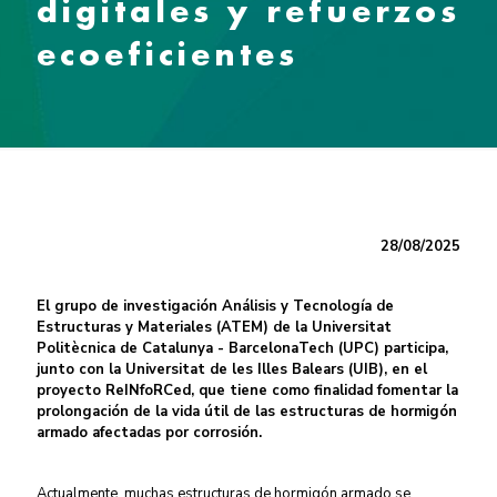
digitales y refuerzos
ecoeficientes
28/08/2025
El grupo de investigación Análisis y Tecnología de
Estructuras y Materiales (ATEM) de la Universitat
Politècnica de Catalunya - BarcelonaTech (UPC) participa,
junto con la Universitat de les Illes Balears (UIB), en el
proyecto ReINfoRCed, que tiene como finalidad fomentar la
prolongación de la vida útil de las estructuras de hormigón
armado afectadas por corrosión.
Actualmente, muchas estructuras de hormigón armado se