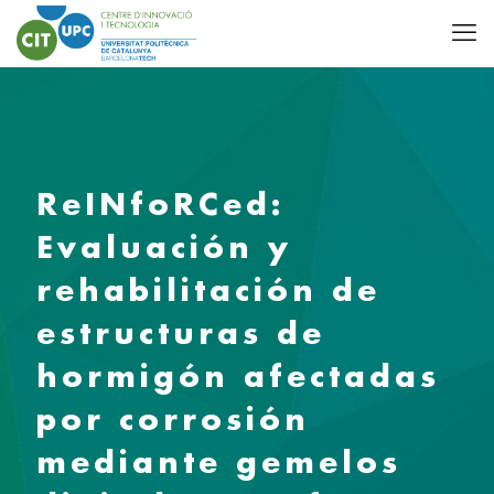
ReINfoRCed:
Evaluación y
rehabilitación de
estructuras de
hormigón afectadas
por corrosión
mediante gemelos