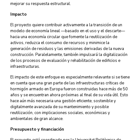
mejorar su respuesta estructural.
Impacto
El proyecto quiere contribuir activamente a la transición de un
modelo de economía lineal —basado en el uso y el descarte—
hacia una economía circular que fomente la reutilización de
activos, reduzca el consumo de recursos y minimice la
generación de residuos y las emisiones derivadas de la nueva
construcción. Paralelamente, también impulsará la digitalización
de los procesos de evaluación y rehabilitación de edificios e
infraestructuras.
El impacto de este enfoque es especialmente relevante si se tiene
en cuenta que una gran parte de las infraestructuras críticas de
hormigón armado en Europa fueron construidas hace más de 50
años y se encuentran ahora próximas al final de su vida útil. Esto
hace aún más necesaria una gestión eficiente, sostenible y
digitalmente avanzada de su mantenimiento y posible
reutilización, con implicaciones sociales, económicas y
ambientales de gran alcance.
Presupuesto y financiación