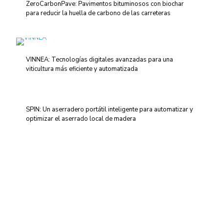
ZeroCarbonPave: Pavimentos bituminosos con biochar
para reducir la huella de carbono de las carreteras
VINNEA: Tecnologías digitales avanzadas para una
viticultura más eficiente y automatizada
SPIN: Un aserradero portátil inteligente para automatizar y
optimizar el aserrado local de madera