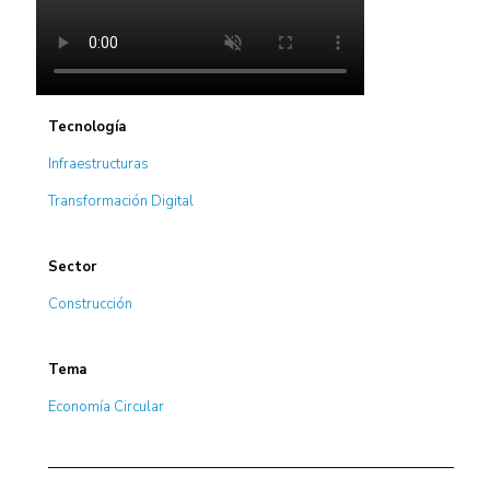
Tecnología
Infraestructuras
Transformación Digital
Sector
Construcción
Tema
Economía Circular