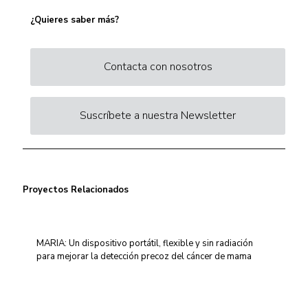
¿Quieres saber más?
Contacta con nosotros
Suscríbete a nuestra Newsletter
Proyectos Relacionados
MARIA: Un dispositivo portátil, flexible y sin radiación
para mejorar la detección precoz del cáncer de mama