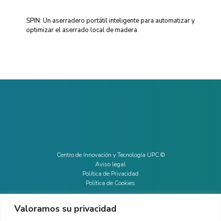
SPIN: Un aserradero portátil inteligente para automatizar y
optimizar el aserrado local de madera
Centro de Innovación y Tecnología UPC ©
Aviso legal
Política de Privacidad
Política de Cookies
Valoramos su privacidad