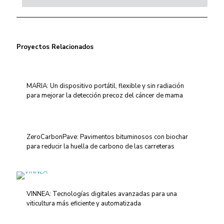
Proyectos Relacionados
MARIA: Un dispositivo portátil, flexible y sin radiación
para mejorar la detección precoz del cáncer de mama
ZeroCarbonPave: Pavimentos bituminosos con biochar
para reducir la huella de carbono de las carreteras
VINNEA: Tecnologías digitales avanzadas para una
viticultura más eficiente y automatizada