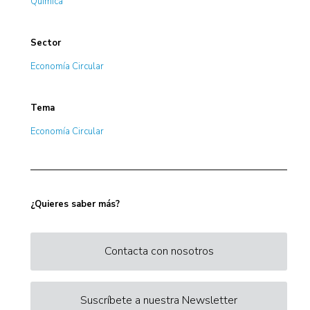
Química
Sector
Economía Circular
Tema
Economía Circular
¿Quieres saber más?
Contacta con nosotros
Suscríbete a nuestra Newsletter