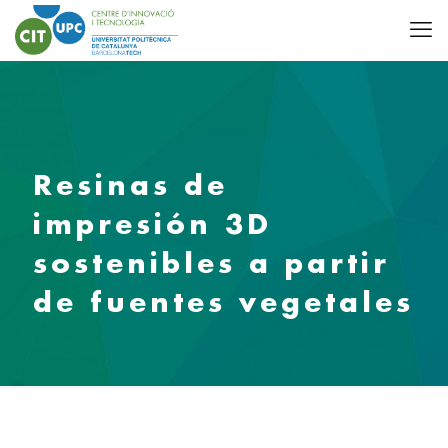
Resinas de
impresión 3D
sostenibles a partir
de fuentes vegetales