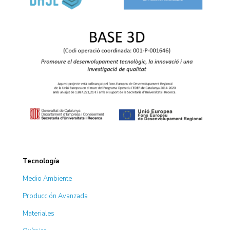
Tecnología
Medio Ambiente
Producción Avanzada
Materiales