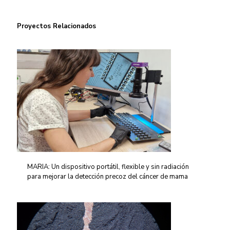
Proyectos Relacionados
MARIA: Un dispositivo portátil, flexible y sin radiación
para mejorar la detección precoz del cáncer de mama