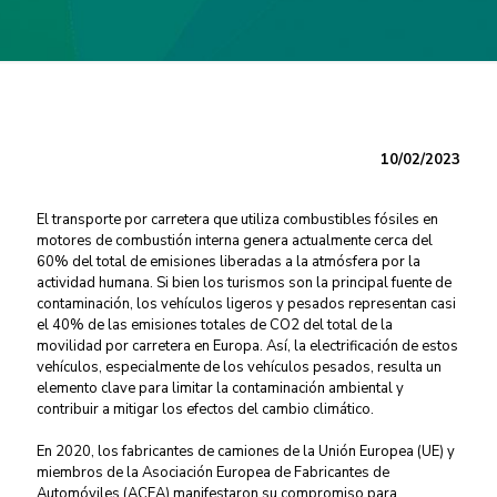
10/02/2023
El transporte por carretera que utiliza combustibles fósiles en
motores de combustión interna genera actualmente cerca del
60% del total de emisiones liberadas a la atmósfera por la
actividad humana. Si bien los turismos son la principal fuente de
contaminación, los vehículos ligeros y pesados representan casi
el 40% de las emisiones totales de CO2 del total de la
movilidad por carretera en Europa. Así, la electrificación de estos
vehículos, especialmente de los vehículos pesados, resulta un
elemento clave para limitar la contaminación ambiental y
contribuir a mitigar los efectos del cambio climático.
En 2020, los fabricantes de camiones de la Unión Europea (UE) y
miembros de la Asociación Europea de Fabricantes de
Automóviles (ACEA) manifestaron su compromiso para