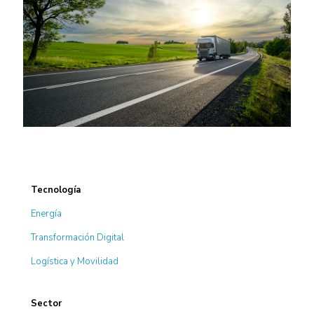
Tecnología
Energía
Transformación Digital
Logística y Movilidad
Sector