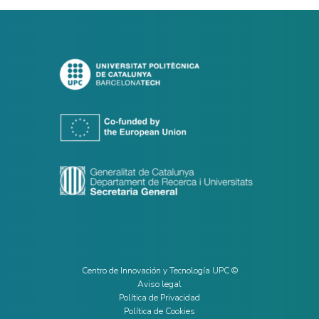
Centro de Innovación y Tecnología UPC ©
Aviso legal
Política de Privacidad
Política de Cookies