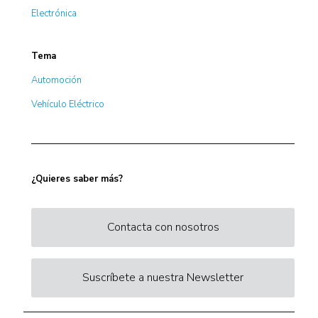
Electrónica
Tema
Automoción
Vehículo Eléctrico
¿Quieres saber más?
Contacta con nosotros
Suscríbete a nuestra Newsletter