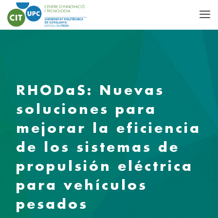
RHODaS: Nuevas
soluciones para
mejorar la eficiencia
de los sistemas de
propulsión eléctrica
para vehículos
pesados