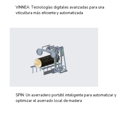
VINNEA: Tecnologías digitales avanzadas para una
viticultura más eficiente y automatizada
SPIN: Un aserradero portátil inteligente para automatizar y
optimizar el aserrado local de madera