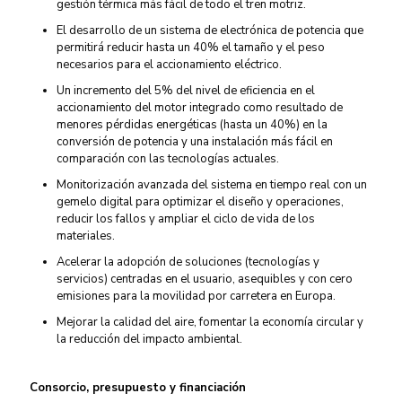
gestión térmica más fácil de todo el tren motriz.
El desarrollo de un sistema de electrónica de potencia que
permitirá reducir hasta un 40% el tamaño y el peso
necesarios para el accionamiento eléctrico.
Un incremento del 5% del nivel de eficiencia en el
accionamiento del motor integrado como resultado de
menores pérdidas energéticas (hasta un 40%) en la
conversión de potencia y una instalación más fácil en
comparación con las tecnologías actuales.
Monitorización avanzada del sistema en tiempo real con un
gemelo digital para optimizar el diseño y operaciones,
reducir los fallos y ampliar el ciclo de vida de los
materiales.
Acelerar la adopción de soluciones (tecnologías y
servicios) centradas en el usuario, asequibles y con cero
emisiones para la movilidad por carretera en Europa.
Mejorar la calidad del aire, fomentar la economía circular y
la reducción del impacto ambiental.
Consorcio, presupuesto y financiación