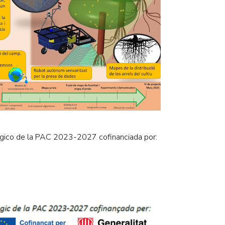
égico de la PAC 2023-2027 cofinanciada por: