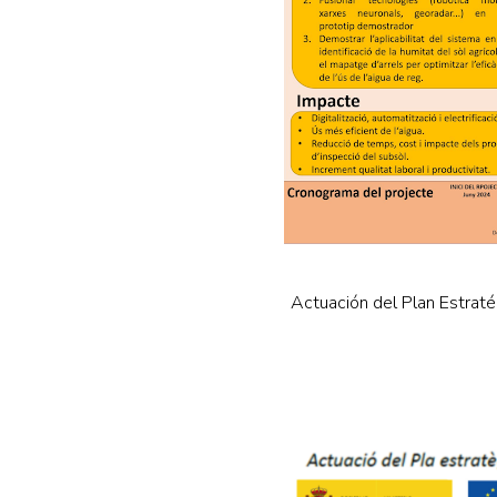
Actuación del Plan Estrat