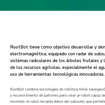
RootBot tiene como objetivo desarrollar y de
electromagnética, equipado con radar de subsu
sistemas radiculares de los árboles frutales y
de los recursos agrícolas, especialmente el agu
uso de herramientas tecnológicas innovadoras.
RootBot combina tecnologías de robótica móvil, navegació
y reconocimiento de patrones para crear un robot capaz d
recorrido, el robot recopila datos del subsuelo que permit