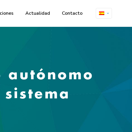
ciones
Actualidad
Contacto
o autónomo
l sistema