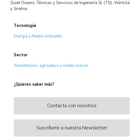
Quiet Oceans, Técnicas y Servicios de Ingeniería SL (TSI), Wärtsilä
y Sirehna.
Tecnología
Energía y Medio Ambiente
Sector
Alimentación, agricultura y medio marino
¿Quieres saber más?
Contacta con nosotros
Suscríbete a nuestra Newsletter