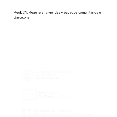
RegBCN: Regenerar viviendas y espacios comunitarios en
Barcelona