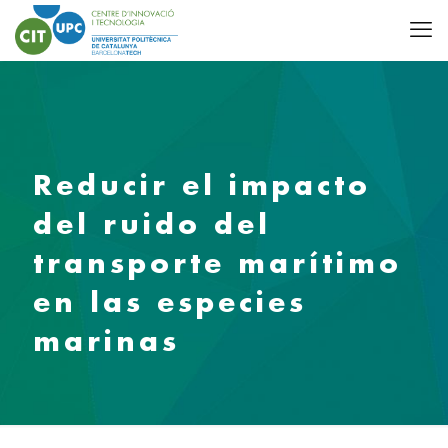
Reducir el impacto
del ruido del
transporte marítimo
en las especies
marinas