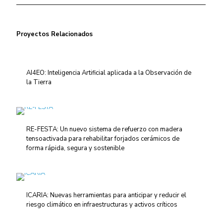
Proyectos Relacionados
AI4EO: Inteligencia Artificial aplicada a la Observación de
la Tierra
RE-FESTA: Un nuevo sistema de refuerzo con madera
tensoactivada para rehabilitar forjados cerámicos de
forma rápida, segura y sostenible
ICARIA: Nuevas herramientas para anticipar y reducir el
riesgo climático en infraestructuras y activos críticos