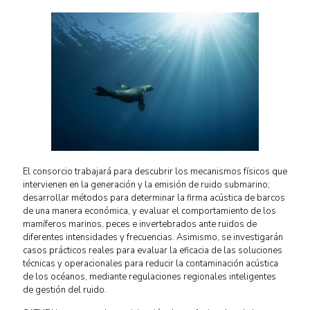
El consorcio trabajará para descubrir los mecanismos físicos que
intervienen en la generación y la emisión de ruido submarino;
desarrollar métodos para determinar la firma acústica de barcos
de una manera económica, y evaluar el comportamiento de los
mamíferos marinos, peces e invertebrados ante ruidos de
diferentes intensidades y frecuencias. Asimismo, se investigarán
casos prácticos reales para evaluar la eficacia de las soluciones
técnicas y operacionales para reducir la contaminación acústica
de los océanos, mediante regulaciones regionales inteligentes
de gestión del ruido.