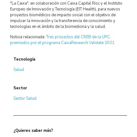
"La Caixa", en colaboración con Caixa Capital Risc y el Instituto
Europeo de Innovación y Tecnología (EIT Health), para nuevos
proyectos biomédicos de impacto social con el objetivo de
impulsar la innovación y la transferencia de conocimiento y
tecnologías en el ámbito de la biomedicina y la salud.
Noticia relacionada:
Tres proyectos del CREB de la UPC,
premiados por el programa CaixaResearch Validate 2021
.
Tecnología
Salud
Sector
Sector Salud
¿Quieres saber más?