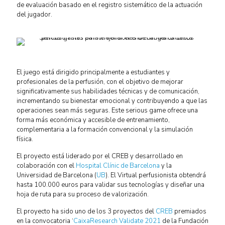
de evaluación basado en el registro sistemático de la actuación
del jugador.
El juego está dirigido principalmente a estudiantes y
profesionales de la perfusión, con el objetivo de mejorar
significativamente sus habilidades técnicas y de comunicación,
incrementando su bienestar emocional y contribuyendo a que las
operaciones sean más seguras. Este serious game ofrece una
forma más económica y accesible de entrenamiento,
complementaria a la formación convencional y la simulación
física.
El proyecto está liderado por el CREB y desarrollado en
colaboración con el
Hospital Clínic de Barcelona
y la
Universidad de Barcelona (
UB
). El Virtual perfusionista obtendrá
hasta 100.000 euros para validar sus tecnologías y diseñar una
hoja de ruta para su proceso de valorización.
El proyecto ha sido uno de los 3 proyectos del
CREB
premiados
en la convocatoria ‘
CaixaResearch Validate 2021
de la Fundación