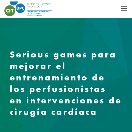
Serious games para
mejorar el
entrenamiento de
los perfusionistas
en intervenciones de
cirugía cardíaca