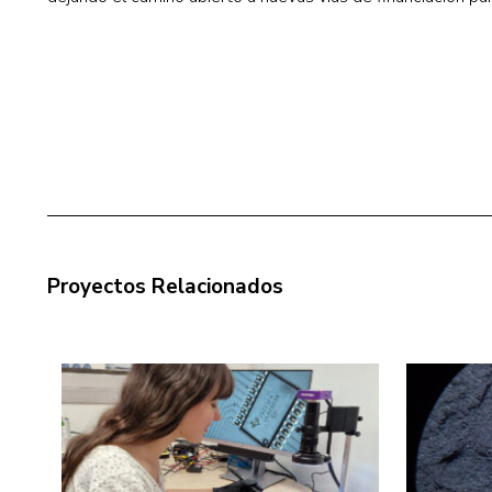
Proyectos Relacionados