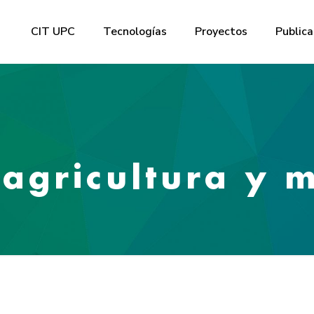
CIT UPC
Tecnologías
Proyectos
Publica
 agricultura y 