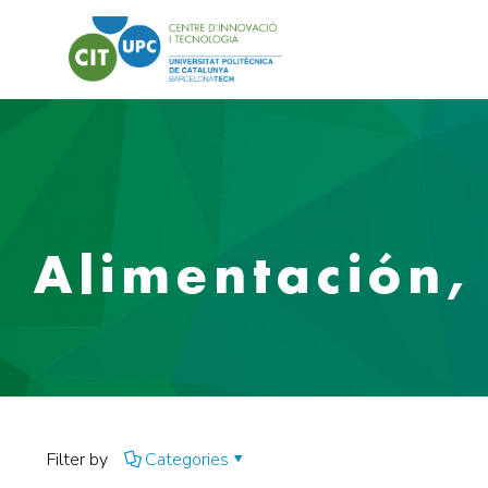
Alimentación,
Filter by
Categories