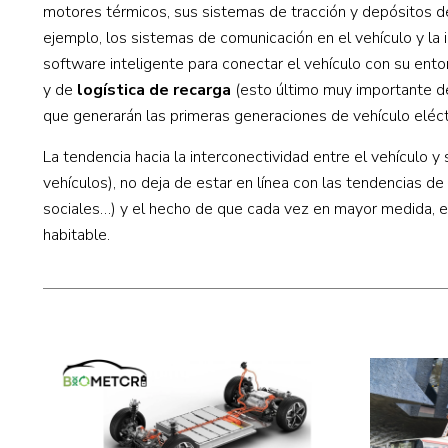
motores térmicos, sus sistemas de tracción y depósitos 
ejemplo, los sistemas de comunicación en el vehículo y la 
software inteligente para conectar el vehículo con su ent
y de
logística de recarga
(esto último muy importante d
que generarán las primeras generaciones de vehículo eléct
La tendencia hacia la interconectividad entre el vehículo y 
vehículos), no deja de estar en línea con las tendencias d
sociales…) y el hecho de que cada vez en mayor medida, e
habitable.