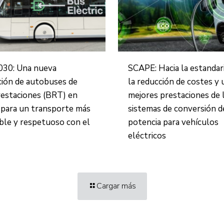
30: Una nueva
SCAPE: Hacia la estandari
ión de autobuses de
la reducción de costes y 
restaciones (BRT) en
mejores prestaciones de 
para un transporte más
sistemas de conversión d
ble y respetuoso con el
potencia para vehículos
eléctricos
Cargar más