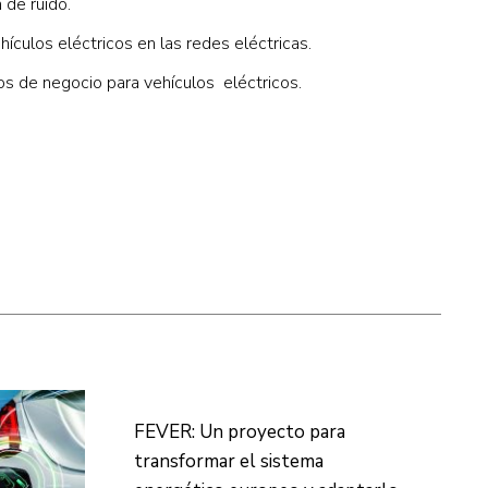
 de ruido.
hículos eléctricos en las redes eléctricas.
s de negocio para vehículos eléctricos.
FEVER: Un proyecto para
transformar el sistema