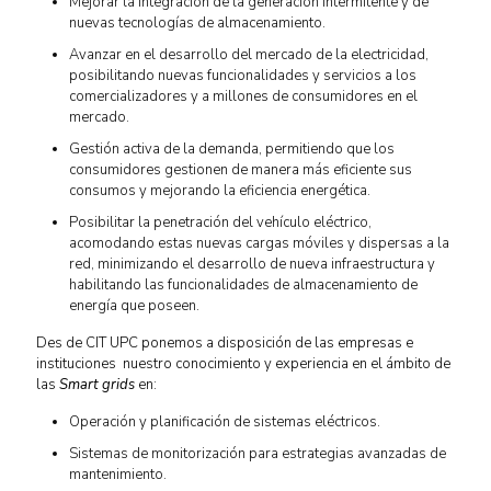
Mejorar la integración de la generación intermitente y de
nuevas tecnologías de almacenamiento.
Avanzar en el desarrollo del mercado de la electricidad,
posibilitando nuevas funcionalidades y servicios a los
comercializadores y a millones de consumidores en el
mercado.
Gestión activa de la demanda, permitiendo que los
consumidores gestionen de manera más eficiente sus
consumos y mejorando la eficiencia energética.
Posibilitar la penetración del vehículo eléctrico,
acomodando estas nuevas cargas móviles y dispersas a la
red, minimizando el desarrollo de nueva infraestructura y
habilitando las funcionalidades de almacenamiento de
energía que poseen.
Des de CIT UPC ponemos a disposición de las empresas e
instituciones nuestro conocimiento y experiencia en el ámbito de
las
Smart grids
en:
Operación y planificación de sistemas eléctricos.
Sistemas de monitorización para estrategias avanzadas de
mantenimiento.