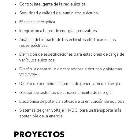
Control inteligente de la red eléctrica.
Seguridad y calidad del suministro eléctrico.
Eficiencia energética.
Integración a la red de energías renovables.
Análisis del impacto de los vehículos eléctricos en las
redes eléctricas.
Definición de especificaciones para estaciones de carga de
vehículos eléctricos.
Diseño y desarrollo de cargadores eléctricos y sistemas
V2G/V2H.
Diseño de pequeños sistemas de generación de energía.
Gestión de sistemas de almacenamiento de energía.
Electrónica de potencia aplicada a la emulación de equipos.
Sistemas de gran voltaje (HVDC) para un transporte más
sostenible de la energía.
PROYECTOS