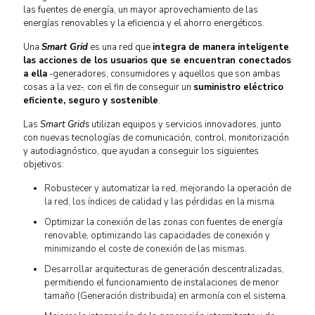
las fuentes de energía, un mayor aprovechamiento de las
energías renovables y la eficiencia y el ahorro energéticos.
Una
Smart Grid
es una red que
integra de manera inteligente
las acciones de los usuarios que se encuentran conectados
a ella
-generadores, consumidores y aquellos que son ambas
cosas a la vez-, con el fin de conseguir un
suministro eléctrico
eficiente, seguro y sostenible
.
Las
Smart Grids
utilizan equipos y servicios innovadores, junto
con nuevas tecnologías de comunicación, control, monitorización
y autodiagnóstico, que ayudan a conseguir los siguientes
objetivos:
Robustecer y automatizar la red, mejorando la operación de
la red, los índices de calidad y las pérdidas en la misma.
Optimizar la conexión de las zonas con fuentes de energía
renovable, optimizando las capacidades de conexión y
minimizando el coste de conexión de las mismas.
Desarrollar arquitecturas de generación descentralizadas,
permitiendo el funcionamiento de instalaciones de menor
tamaño (Generación distribuida) en armonía con el sistema.