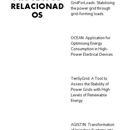
GridForLoads: Stabilising
RELACIONAD
the power grid through
OS
grid-forming loads
OCEAN: Application for
Optimising Energy
Consumption in High-
Power Electrical Devices
TenSyGrid: A Tool to
Assess the Stability of
Power Grids with High
Levels of Renewable
Energy
AGISTIN: Transformation