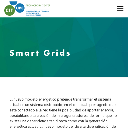
Smart Grids
El nuevo modelo energético pretende transformar el sistema
actual en un sistema distribuido, en el cual cualquier agente que
esté conectado a la red tiene la posibilidad de aportar energía,
posibilitando la creación de microgeneradores, de forma que no
existe una dependencia tan directa como con la generación
energética actual. El nuevo modelo tiende a la diversificación de