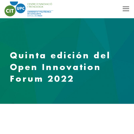
Quinta edición del
Open Innovation
Forum 2022