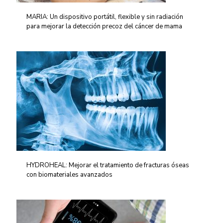
MARIA: Un dispositivo portátil, flexible y sin radiación
para mejorar la detección precoz del cáncer de mama
HYDROHEAL: Mejorar el tratamiento de fracturas óseas
con biomateriales avanzados