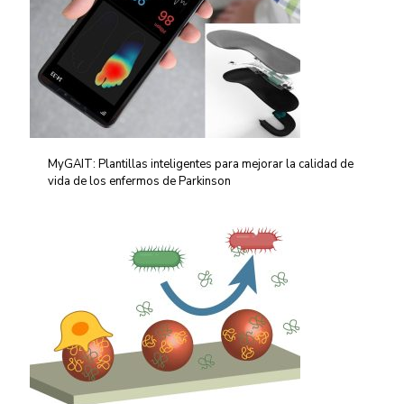
MyGAIT: Plantillas inteligentes para mejorar la calidad de
vida de los enfermos de Parkinson