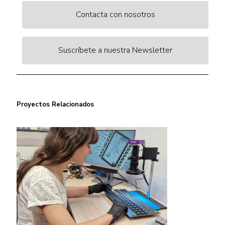
Contacta con nosotros
Suscríbete a nuestra Newsletter
Proyectos Relacionados