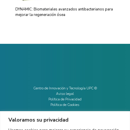
DYNAMIC: Biomateriales avanzados antibacterianos para
mejorar la regeneración ósea
Centro de Innovación y Tecnología UPC ©
Aviso legal
Política de Privacidad
Política de Cookies
Valoramos su privacidad
CONTACTO