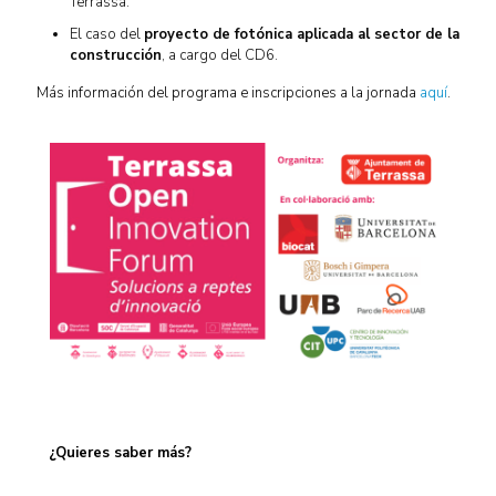
Terrassa.
El caso del
proyecto de fotónica aplicada al sector de la
construcción
, a cargo del CD6.
Más información del programa e inscripciones a la jornada
aquí
.
¿Quieres saber más?