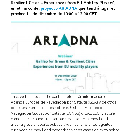
Resilient Cities – Experiences from EU Mobility Players’,
en el marco del
proyecto ARIADNA
que tendrá lugar el
próximo 11 de diciembre de 10:00 a 12:00 CET.
En el webinar los participantes obtendrán información de la
Agencia Europea de Navegación por Satélite (GSA) y de otros
ponentes internacionales sobre el Sistema Europeo de
Navegación Global por Satélite (EGNSS) o GALILEO, y sobre
cómo éste se puede utilizar para avanzar en la movilidad
urbana y el transporte público. Además, diferentes agentes
europeos de movilidad expondrán varios casos de éxito sobre