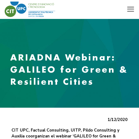
ARIADNA Webinar:
GALILEO for Green &
Resilient Cities
1/12/2020
CIT UPC, Factual Consulting, UITP, Pildo Consulting y
Auxilia coorganizan el webinar ‘GALILEO for Green &