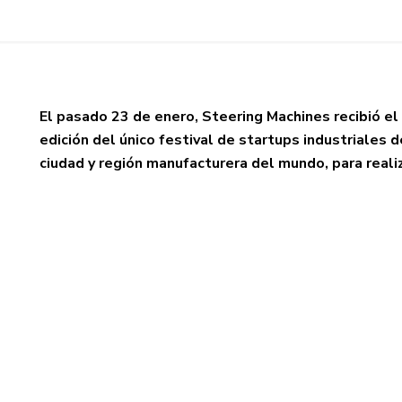
El pasado 23 de enero, Steering Machines recibió el
edición del único festival de startups industriales
ciudad y región manufacturera del mundo, para reali