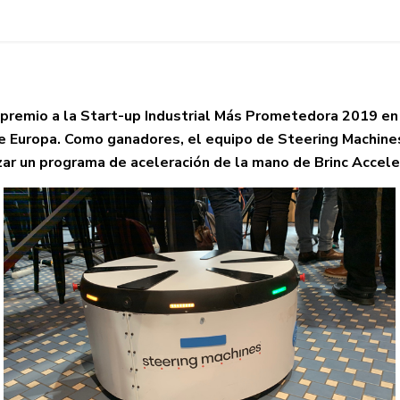
 premio a la
Start-up Industrial Más Prometedora 2019 en 
 de Europa. Como ganadores, e
l equipo de Steering Machines
zar un programa de aceleración de la mano de Brinc Accele