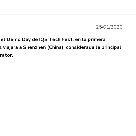
25/01/2020
el Demo Day de IQS Tech Fest, en la primera
 viajará a Shenzhen (China), considerada la principal
rator.