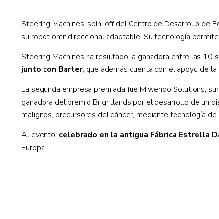
Steering Machines, spin-off del Centro de Desarrollo de 
su robot omnidireccional adaptable. Su tecnología permite
Steering Machines ha resultado la ganadora entre las 10 s
junto con Barter
, que además cuenta con el apoyo de la
La segunda empresa premiada fue Miwendo Solutions, surgid
ganadora del premio Brightlands por el desarrollo de un dis
malignos, precursores del cáncer, mediante tecnología de
Al evento,
celebrado en la antigua Fábrica Estrella 
Europa.