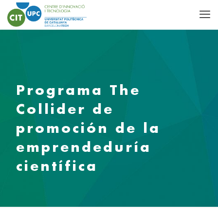
Programa The
Collider de
promoción de la
emprendeduría
científica