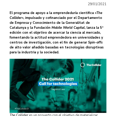
29/01/2021
El programa de apoyo a la emprendeduría científica «
The
Collider
«, impulsado y cofinanciado por el Departamento
de Empresa y Conocimiento de la Generalitat de
Catalunya y la Fundación
Mobile World Capital
, lanza la 5ª
edición con el objetivo de acercar la ciencia al mercado,
fomentando la actitud emprendedora en universidades y
centros de investigación, con el fin de generar
Spin-offs
de alto valor añadido basadas en tecnologías disruptivas
para la industria y la sociedad.
The Collider
es un proyecto con el objetivo de materializar