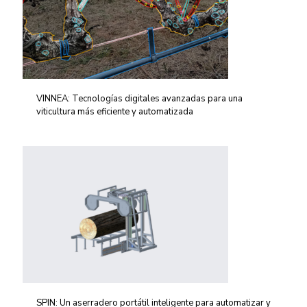
VINNEA: Tecnologías digitales avanzadas para una
viticultura más eficiente y automatizada
SPIN: Un aserradero portátil inteligente para automatizar y