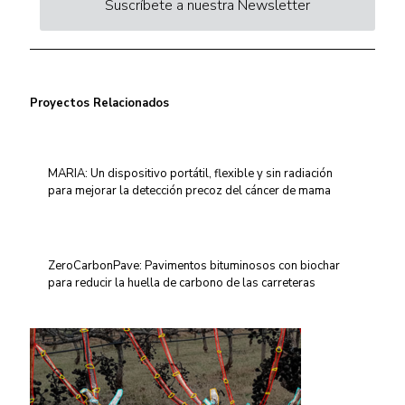
Suscríbete a nuestra Newsletter
Proyectos Relacionados
MARIA: Un dispositivo portátil, flexible y sin radiación
para mejorar la detección precoz del cáncer de mama
ZeroCarbonPave: Pavimentos bituminosos con biochar
para reducir la huella de carbono de las carreteras