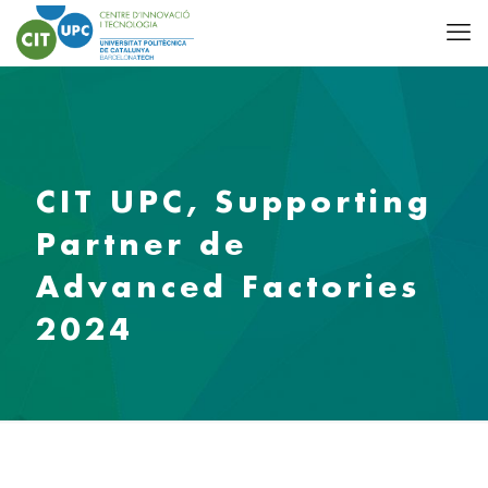
CIT UPC, Supporting
Partner de
Advanced Factories
2024