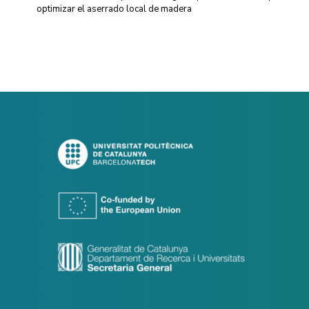
optimizar el aserrado local de madera