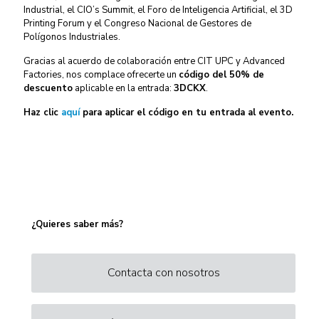
Industrial, el CIO’s Summit, el Foro de
Inteligencia Artificial, el 3D
Printing Forum y el Congreso Nacional de Gestores de
Polígonos
Industriales.
Gracias al acuerdo de colaboración entre CIT UPC y Advanced
Factories, nos complace ofrecerte un
código del 50% de
descuento
aplicable en la entrada:
3DCKX
.
Haz clic
aquí
para aplicar el código en tu entrada al evento.
¿Quieres saber más?
Contacta con nosotros