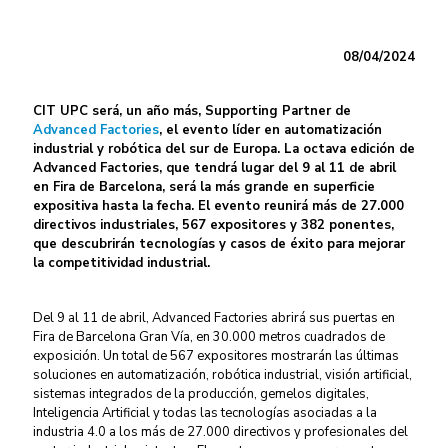
08/04/2024
CIT UPC será, un año más, Supporting Partner de
Advanced Factories
, el evento líder en automatización
industrial y robótica del sur de Europa. La octava edición de
Advanced Factories, que tendrá lugar del 9 al 11 de abril
en Fira de Barcelona, será la más grande en superficie
expositiva hasta la fecha. El evento reunirá más de 27.000
directivos industriales, 567 expositores y 382 ponentes,
que descubrirán tecnologías y casos de éxito para mejorar
la competitividad industrial.
Del 9 al 11 de abril, Advanced Factories abrirá sus puertas en
Fira de Barcelona Gran Vía, en 30.000 metros cuadrados de
exposición. Un total de 567 expositores mostrarán las últimas
soluciones en automatización, robótica industrial, visión artificial,
sistemas integrados de la producción, gemelos digitales,
Inteligencia Artificial y todas las tecnologías asociadas a la
industria 4.0 a los más de 27.000 directivos y profesionales del