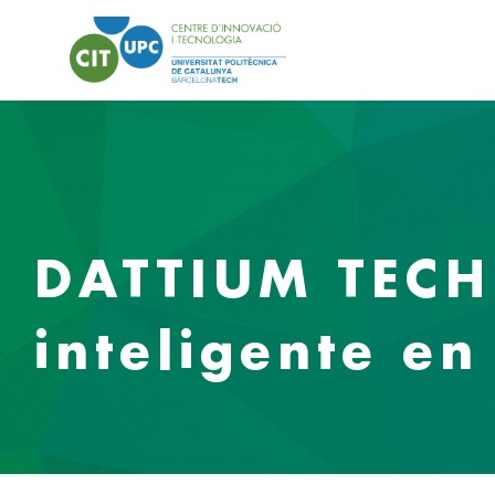
DATTIUM TECH
inteligente en