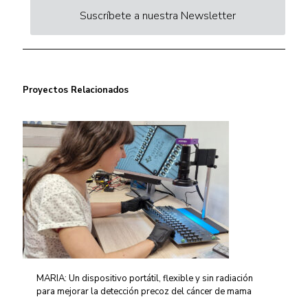
Suscríbete a nuestra Newsletter
Proyectos Relacionados
MARIA: Un dispositivo portátil, flexible y sin radiación
para mejorar la detección precoz del cáncer de mama