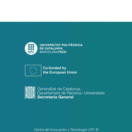
Centro de Innovación y Tecnología UPC ©