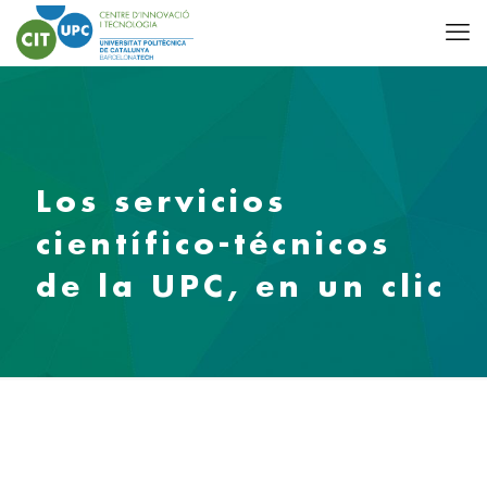
Los servicios
científico-técnicos
de la UPC, en un clic