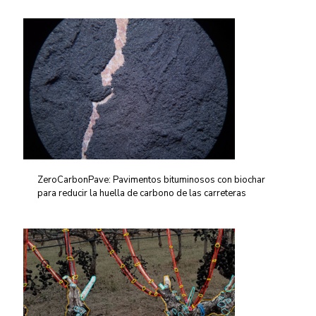
ZeroCarbonPave: Pavimentos bituminosos con biochar
para reducir la huella de carbono de las carreteras