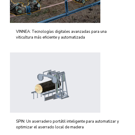
VINNEA: Tecnologías digitales avanzadas para una
viticultura más eficiente y automatizada
SPIN: Un aserradero portátil inteligente para automatizar y
optimizar el aserrado local de madera