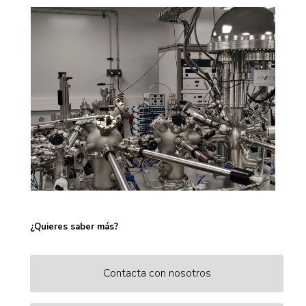
¿Quieres saber más?
Contacta con nosotros