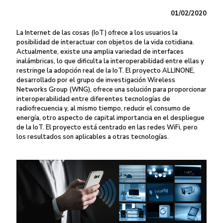
01/02/2020
La Internet de las cosas (IoT) ofrece a los usuarios la
posibilidad de interactuar con objetos de la vida cotidiana.
Actualmente, existe una amplia variedad de interfaces
inalámbricas, lo que dificulta la interoperabilidad entre ellas y
restringe la adopción real de la IoT. El proyecto ALLINONE,
desarrollado por el grupo de investigación Wireless
Networks Group (WNG), ofrece una solución para proporcionar
interoperabilidad entre diferentes tecnologías de
radiofrecuencia y, al mismo tiempo, reducir el consumo de
energía, otro aspecto de capital importancia en el despliegue
de la IoT. El proyecto está centrado en las redes WiFi, pero
los resultados son aplicables a otras tecnologías.