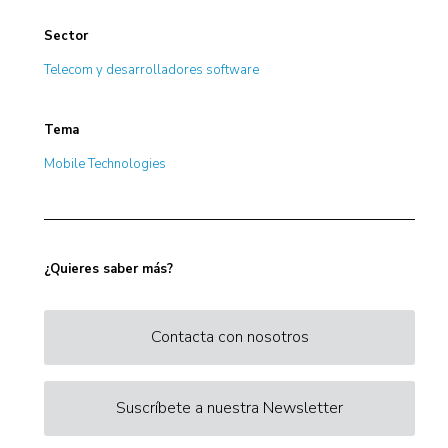
Sector
Telecom y desarrolladores software
Tema
Mobile Technologies
¿Quieres saber más?
Contacta con nosotros
Suscríbete a nuestra Newsletter