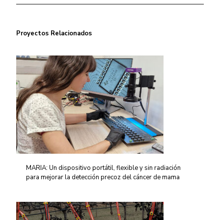
Proyectos Relacionados
MARIA: Un dispositivo portátil, flexible y sin radiación
para mejorar la detección precoz del cáncer de mama