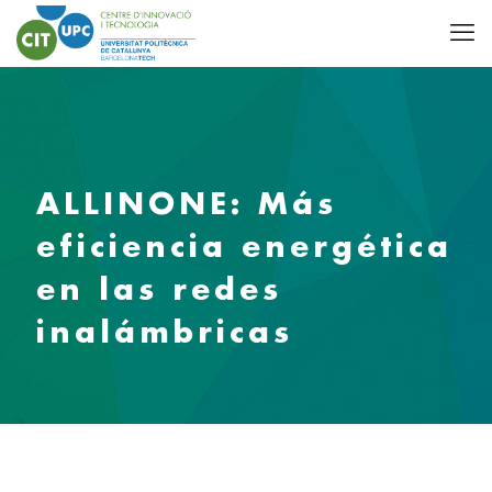
ALLINONE: Más
eficiencia energética
en las redes
inalámbricas