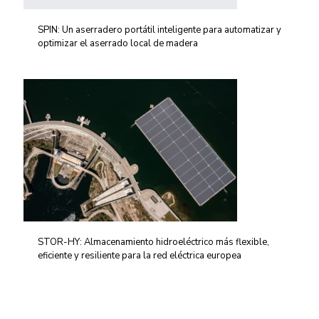
SPIN: Un aserradero portátil inteligente para automatizar y
optimizar el aserrado local de madera
STOR-HY: Almacenamiento hidroeléctrico más flexible,
eficiente y resiliente para la red eléctrica europea