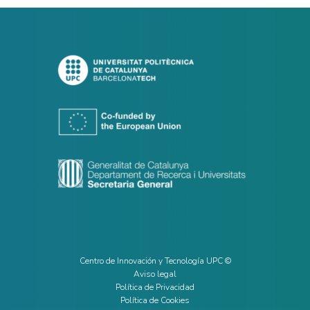
Centro de Innovación y Tecnología UPC ©
Aviso legal
Política de Privacidad
Política de Cookies