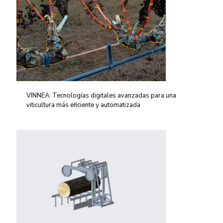
VINNEA: Tecnologías digitales avanzadas para una
viticultura más eficiente y automatizada