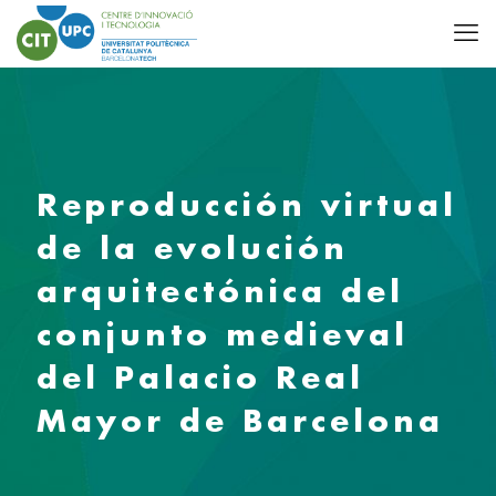
Reproducción virtual
de la evolución
arquitectónica del
conjunto medieval
del Palacio Real
Mayor de Barcelona