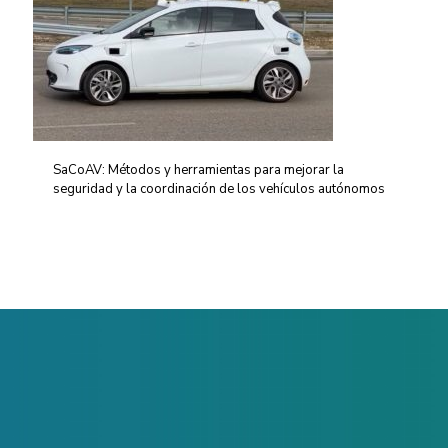
SaCoAV: Métodos y herramientas para mejorar la
seguridad y la coordinación de los vehículos autónomos