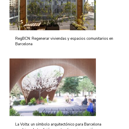
RegBCN: Regenerar viviendas y espacios comunitarios en
Barcelona
La Volta: un símbolo arquitectónico para Barcelona