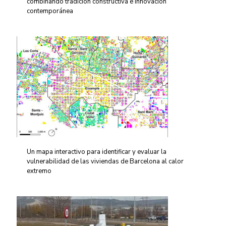
combinando tradición constructiva e innovación
contemporánea
Un mapa interactivo para identificar y evaluar la
vulnerabilidad de las viviendas de Barcelona al calor
extremo