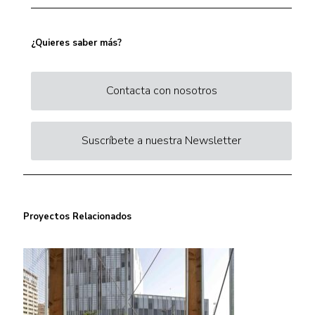
¿Quieres saber más?
Contacta con nosotros
Suscríbete a nuestra Newsletter
Proyectos Relacionados