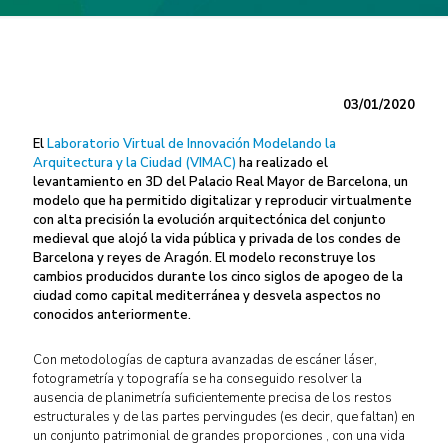
03/01/2020
El
Laboratorio Virtual de Innovación Modelando la
Arquitectura y la Ciudad (VIMAC)
ha realizado el
levantamiento en 3D del Palacio Real Mayor de Barcelona, un
modelo que ha permitido digitalizar y reproducir virtualmente
con alta precisión la evolución arquitectónica del conjunto
medieval que alojó la vida pública y privada de los condes de
Barcelona y reyes de Aragón. El modelo reconstruye los
cambios producidos durante los cinco siglos de apogeo de la
ciudad como capital mediterránea y desvela aspectos no
conocidos anteriormente.
Con metodologías de captura avanzadas de escáner láser,
fotogrametría y topografía se ha conseguido resolver la
ausencia de planimetría suficientemente precisa de los restos
estructurales y de las partes pervingudes (es decir, que faltan) en
un conjunto patrimonial de grandes proporciones , con una vida