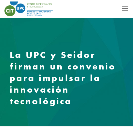
La UPC y Seidor
firman un convenio
para impulsar la
innovación
tecnológica