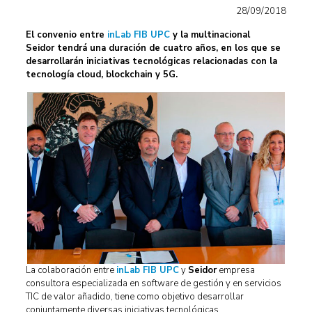
28/09/2018
El convenio entre
inLab FIB UPC
y la multinacional
Seidor tendrá una duración de cuatro años, en los que se
desarrollarán iniciativas tecnológicas relacionadas con la
tecnología cloud, blockchain y 5G.
La colaboración entre
inLab FIB UPC
y
Seidor
empresa
consultora especializada en software de gestión y en servicios
TIC de valor añadido, tiene como objetivo desarrollar
conjuntamente diversas iniciativas tecnológicas.