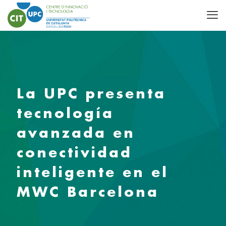
La UPC presenta
tecnología
avanzada en
conectividad
inteligente en el
MWC Barcelona