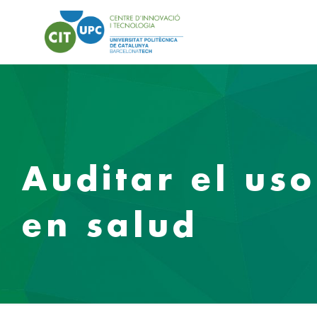
Auditar el uso 
en salud