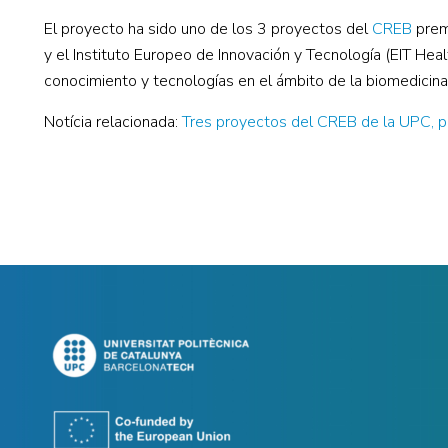
El proyecto ha sido uno de los 3 proyectos del
CREB
premi
y el Instituto Europeo de Innovación y Tecnología (EIT Hea
conocimiento y tecnologías en el ámbito de la biomedicina 
Notícia relacionada:
Tres proyectos del CREB de la UPC, 