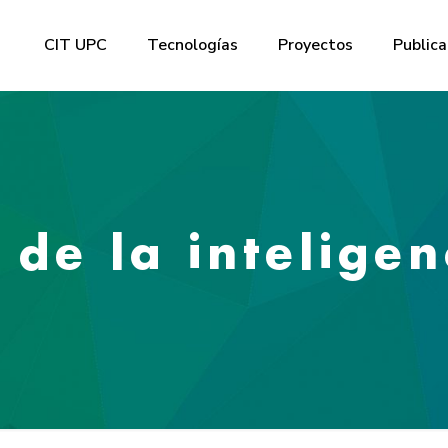
CIT UPC
Tecnologías
Proyectos
Publica
de la inteligenc