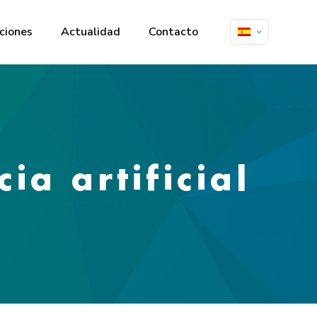
ciones
Actualidad
Contacto
ia artificial