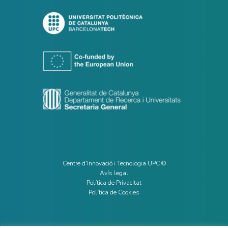
Centre d'Innovació i Tecnologia UPC ©
Avís legal
Política de Privacitat
Política de Cookies