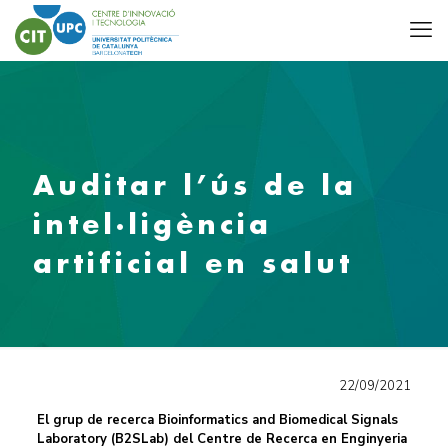
Auditar l’ús de la
intel·ligència
artificial en salut
22/09/2021
El grup de recerca Bioinformatics and Biomedical Signals
Laboratory (B2SLab) del Centre de Recerca en Enginyeria