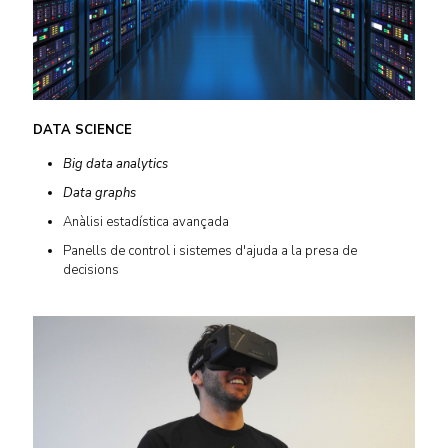
DATA SCIENCE
Big data analytics
Data graphs
Anàlisi estadística avançada
Panells de control i sistemes d'ajuda a la presa de
decisions