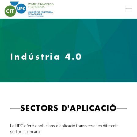
Indústria 4.0
SECTORS D'APLICACIÓ
La UPC ofereix solucions d'aplicació transversal en diferents
sectors, com ara: