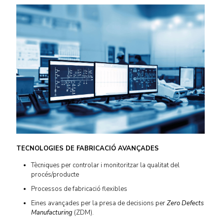
TECNOLOGIES DE FABRICACIÓ AVANÇADES
Tècniques per controlar i monitoritzar la qualitat del
procés/producte
Processos de fabricació flexibles
Eines avançades per la presa de decisions per
Zero
Defects
Manufacturing
(ZDM).