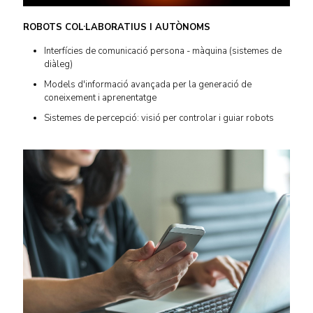
ROBOTS COL·LABORATIUS I AUTÒNOMS
Interfícies de comunicació persona - màquina (sistemes de
diàleg)
Models d'informació avançada per la generació de
coneixement i aprenentatge
Sistemes de percepció: visió per controlar i guiar robots