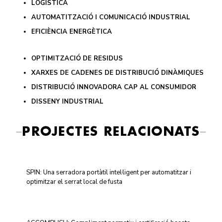
LOGÍSTICA
AUTOMATITZACIÓ I COMUNICACIÓ INDUSTRIAL
EFICIÈNCIA ENERGÈTICA
OPTIMITZACIÓ DE RESIDUS
XARXES DE CADENES DE DISTRIBUCIÓ DINÀMIQUES
DISTRIBUCIÓ INNOVADORA CAP AL CONSUMIDOR
DISSENY INDUSTRIAL
PROJECTES RELACIONATS
SPIN: Una serradora portàtil intel·ligent per automatitzar i
optimitzar el serrat local de fusta