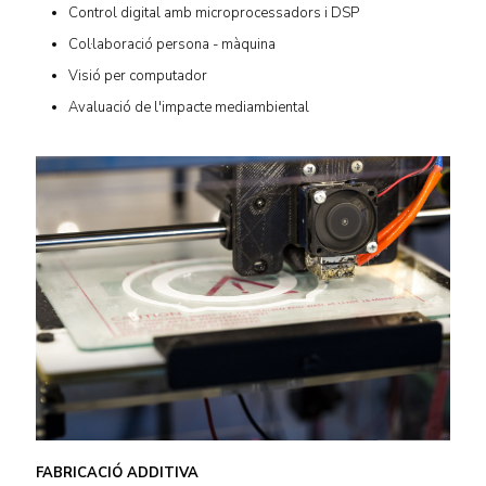
Control digital amb microprocessadors i DSP
Col·laboració persona - màquina
Visió per computador
Avaluació de l'impacte mediambiental
FABRICACIÓ ADDITIVA