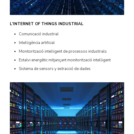
L'INTERNET OF THINGS INDUSTRIAL
Comunicació industrial
Intel·ligència artificial
Monitorització intel·ligent de processos industrials
Estalvi energètic mitjançant monitorització intel·ligent
Sistema de sensors y extracció de dades