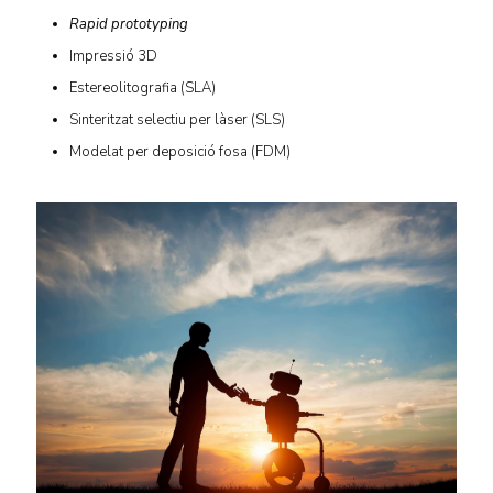
Rapid prototyping
Impressió 3D
Estereolitografia (SLA)
Sinteritzat selectiu per làser (SLS)
Modelat per deposició fosa (FDM)