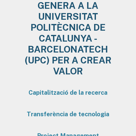
GENERA A LA
UNIVERSITAT
POLITÈCNICA DE
CATALUNYA -
BARCELONATECH
(UPC) PER A CREAR
VALOR
Capitalització de la recerca
Transferència de tecnologia
Project Management