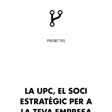
PROJECTES
LA UPC, EL SOCI
ESTRATÈGIC PER A
LA TEVA EMPRESA