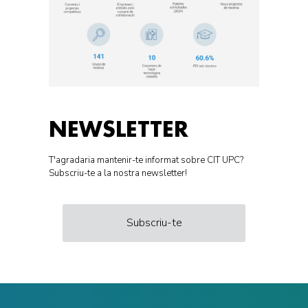
NEWSLETTER
T'agradaria mantenir-te informat sobre CIT UPC?
Subscriu-te a la nostra newsletter!
Subscriu-te