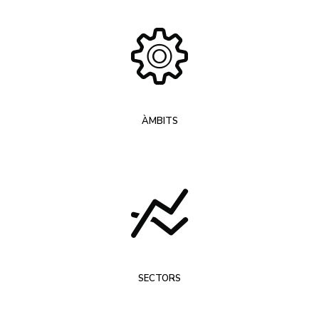
ÀMBITS
SECTORS