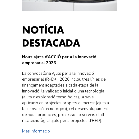
NOTÍCIA
DESTACADA
Nous ajuts d’ACCIÓ per a la innovació
empresarial 2026
La convocatòria Ajuts per a la innovació
empresarial (R+D+I) 2026 inclou tres línies de
finançament adaptades a cada etapa de la
innovació: la validació inicial d’una tecnologia
(ajuts d’exploració tecnològica), la seva
aplicació en projectes propers al mercat (ajuts a
la innovació tecnològica), i el desenvolupament
de nous productes, processos o serveis d’alt
risc tecnològic (ajuts per a projectes d’R+D).
Més informació