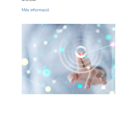
Més informació