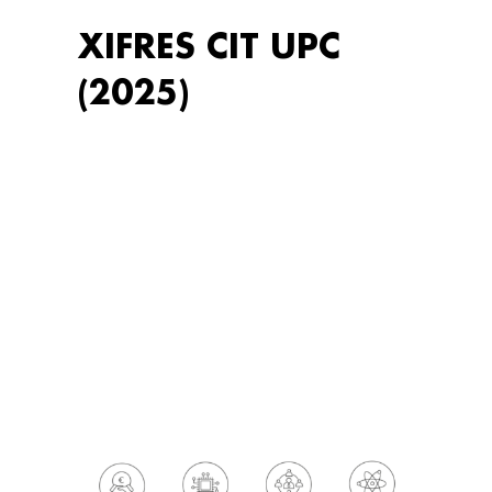
XIFRES CIT UPC
(2025)