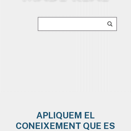
APLIQUEM EL
CONEIXEMENT QUE ES