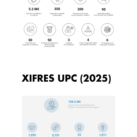
XIFRES UPC (2025)