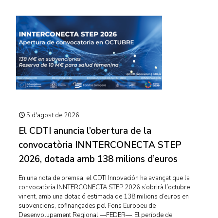
5 d'agost de 2026
El CDTI anuncia l’obertura de la
convocatòria INNTERCONECTA STEP
2026, dotada amb 138 milions d’euros
En una nota de premsa, el CDTI Innovación ha avançat que la
convocatòria INNTERCONECTA STEP 2026 s’obrirà l’octubre
vinent, amb una dotació estimada de 138 milions d’euros en
subvencions, cofinançades pel Fons Europeu de
Desenvolupament Regional —FEDER—. El període de