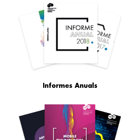
Informes Anuals