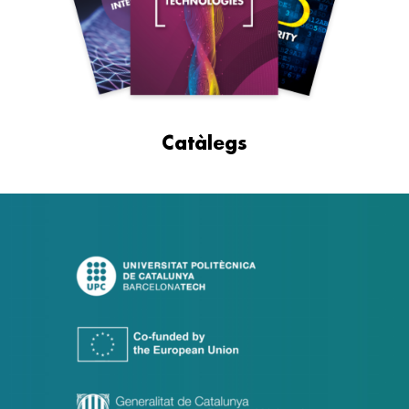
Catàlegs