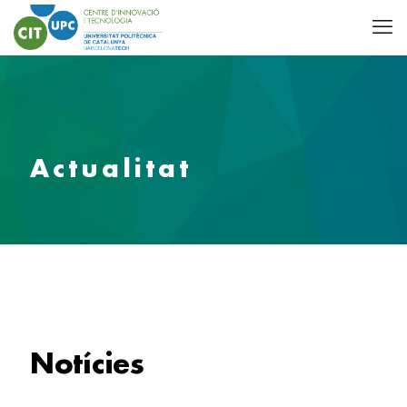
Actualitat
Notícies