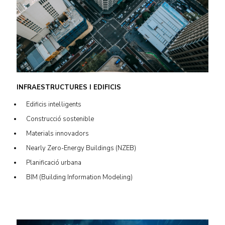
INFRAESTRUCTURES I EDIFICIS
Edificis intel·ligents
Construcció sostenible
Materials innovadors
Nearly Zero-Energy Buildings (NZEB)
Planificació urbana
BIM (Building Information Modeling)