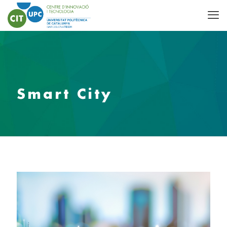
Smart City