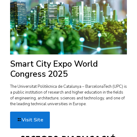
Smart City Expo World
Congress 2025
The Universitat Politècnica de Catalunya – BarcelonaTech (UPC) is
a public institution of research and higher education in the fields
of engineering, architecture, sciences and technology, and one of
the leading technical universities in Europe.
Visit Site