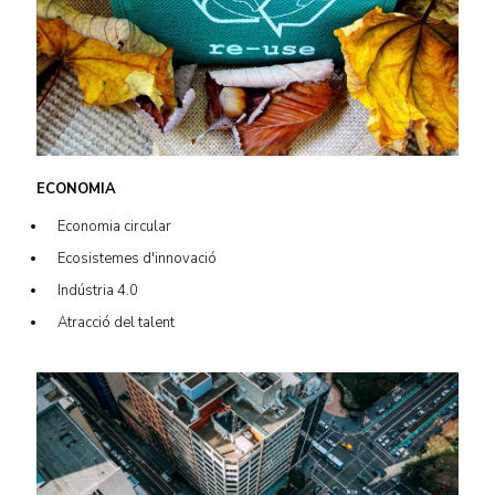
ECONOMIA
Economia circular
Ecosistemes d'innovació
Indústria 4.0
Atracció del talent