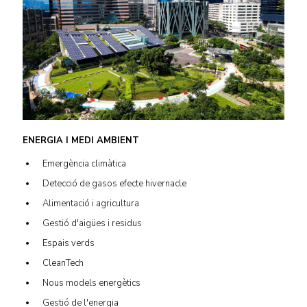
ENERGIA I MEDI AMBIENT
Emergència climàtica
Detecció de gasos efecte hivernacle
Alimentació i agricultura
Gestió d'aigües i residus
Espais verds
CleanTech
Nous models energètics
Gestió de l'energia