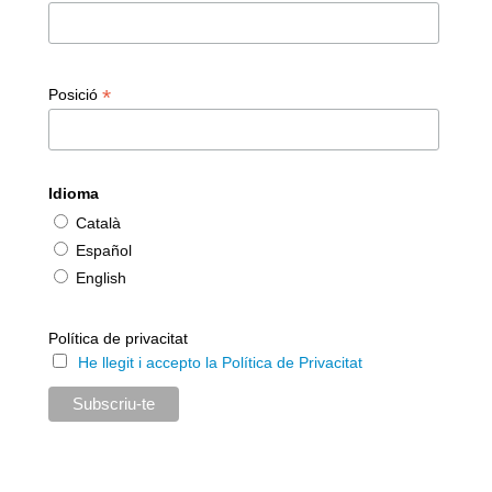
*
Posició
Idioma
Català
Español
English
Política de privacitat
He llegit i accepto la Política de Privacitat