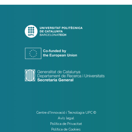
Centre d'Innovació i Tecnologia UPC ©
Avís legal
Política de Privacitat
Política de Cookies