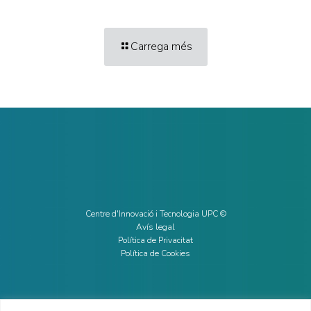
Carrega més
Centre d'Innovació i Tecnologia UPC ©
Avís legal
Política de Privacitat
Política de Cookies