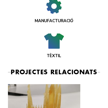
MANUFACTURACIÓ
TÈXTIL
PROJECTES RELACIONATS