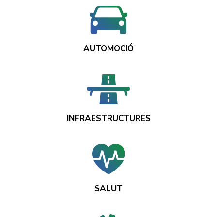
AUTOMOCIÓ
INFRAESTRUCTURES
SALUT