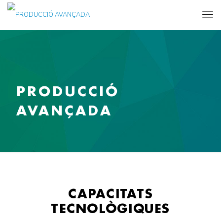
PRODUCCIÓ
AVANÇADA
CAPACITATS
TECNOLÒGIQUES