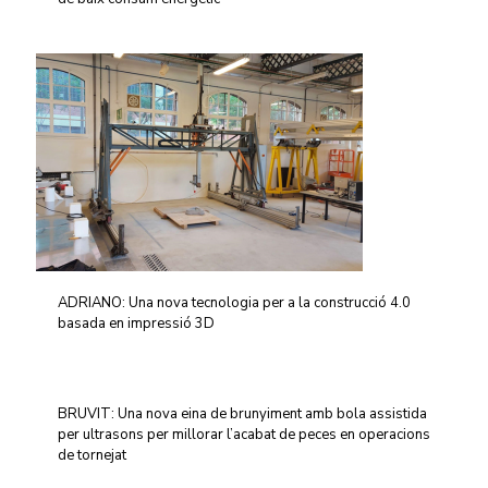
ADRIANO: Una nova tecnologia per a la construcció 4.0
basada en impressió 3D
BRUVIT: Una nova eina de brunyiment amb bola assistida
per ultrasons per millorar l’acabat de peces en operacions
de tornejat