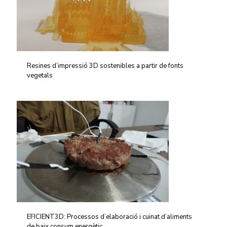
Resines d’impressió 3D sostenibles a partir de fonts
vegetals
EFICIENT3D: Processos d’elaboració i cuinat d’aliments
de baix consum energètic