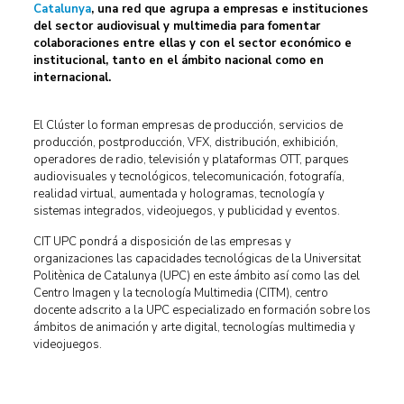
Catalunya
, una red que agrupa a empresas e instituciones
del sector audiovisual y multimedia para fomentar
colaboraciones entre ellas y con el sector económico e
institucional, tanto en el ámbito nacional como en
internacional.
El Clúster lo forman empresas de producción, servicios de
producción, postproducción, VFX, distribución, exhibición,
operadores de radio, televisión y plataformas OTT, parques
audiovisuales y tecnológicos, telecomunicación, fotografía,
realidad virtual, aumentada y hologramas, tecnología y
sistemas integrados, videojuegos, y publicidad y eventos.
CIT UPC pondrá a disposición de las empresas y
organizaciones las capacidades tecnológicas de la Universitat
Politènica de Catalunya (UPC) en este ámbito así como las del
Centro Imagen y la tecnología Multimedia (CITM), centro
docente adscrito a la UPC especializado en formación sobre los
ámbitos de animación y arte digital, tecnologías multimedia y
videojuegos.