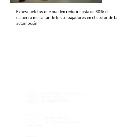
Exoesqueletos que pueden reducir hasta un 60% el
esfuerzo muscular de los trabajadores en el sector de la
automoción