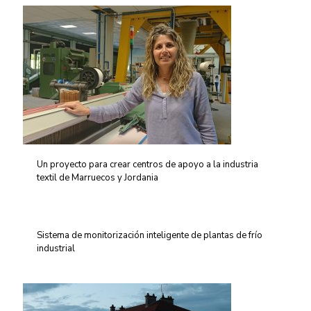
Un proyecto para crear centros de apoyo a la industria
textil de Marruecos y Jordania
Sistema de monitorización inteligente de plantas de frío
industrial