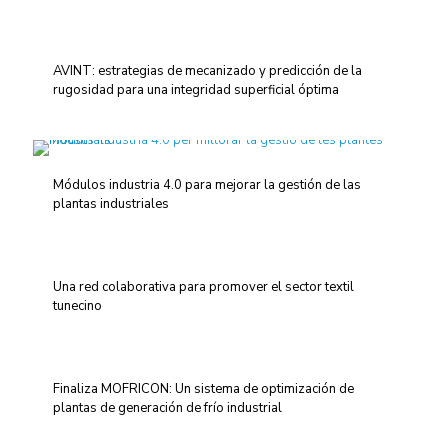
AVINT: estrategias de mecanizado y predicción de la
rugosidad para una integridad superficial óptima
Módulos industria 4.0 para mejorar la gestión de las
plantas industriales
Una red colaborativa para promover el sector textil
tunecino
Finaliza MOFRICON: Un sistema de optimización de
plantas de generación de frío industrial