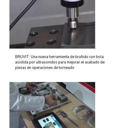
BRUVIT: Una nueva herramienta de bruñido con bola
asistida por ultrasonidos para mejorar el acabado de
piezas en operaciones de torneado