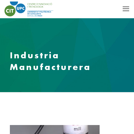
Industria
Manufacturera