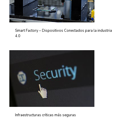
Smart Factory – Dispositivos Conectados para la industria
4.0
Infraestructuras críticas más seguras