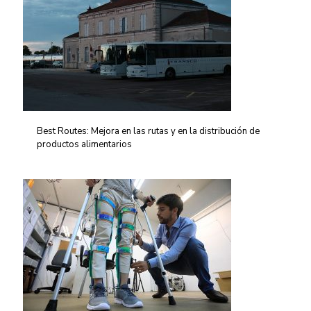
Best Routes: Mejora en las rutas y en la distribución de
productos alimentarios