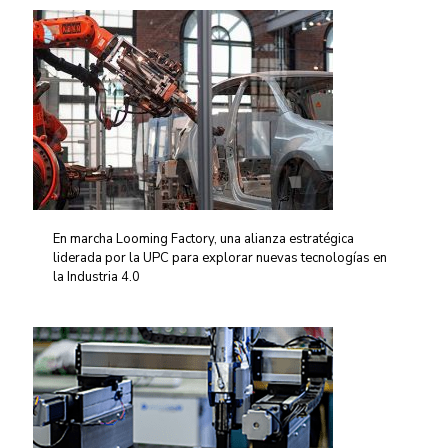
En marcha Looming Factory, una alianza estratégica
liderada por la UPC para explorar nuevas tecnologías en
la Industria 4.0