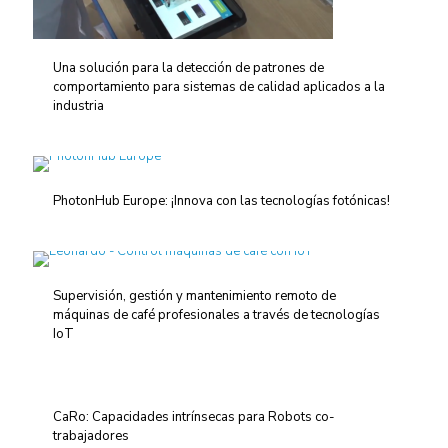
Una solución para la detección de patrones de
comportamiento para sistemas de calidad aplicados a la
industria
PhotonHub Europe: ¡Innova con las tecnologías fotónicas!
Supervisión, gestión y mantenimiento remoto de
máquinas de café profesionales a través de tecnologías
IoT
CaRo: Capacidades intrínsecas para Robots co-
trabajadores