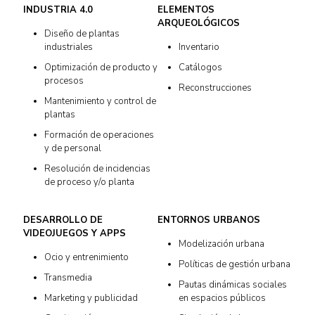
INDUSTRIA 4.0
ELEMENTOS
ARQUEOLÓGICOS
Diseño de plantas
industriales
Inventario
Optimización de producto y
Catálogos
procesos
Reconstrucciones
Mantenimiento y control de
plantas
Formación de operaciones
y de personal
Resolución de incidencias
de proceso y/o planta
DESARROLLO DE
ENTORNOS URBANOS
VIDEOJUEGOS Y APPS
Modelización urbana
Ocio y entrenimiento
Políticas de gestión urbana
Transmedia
Pautas dinámicas sociales
Marketing y publicidad
en espacios públicos