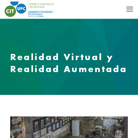
Realidad Virtual y
Realidad Aumentada