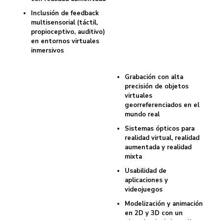
Inclusión de feedback
multisensorial (táctil,
propioceptivo, auditivo)
en entornos virtuales
inmersivos
Grabación con alta
precisión de objetos
virtuales
georreferenciados en el
mundo real
Sistemas ópticos para
realidad virtual, realidad
aumentada y realidad
mixta
Usabilidad de
aplicaciones y
videojuegos
Modelización y animación
en 2D y 3D con un