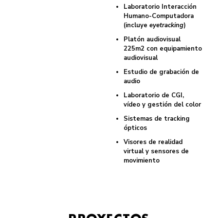
Laboratorio Interacción
Humano-Computadora
(incluye
eyetracking
)
Platón audiovisual
225m2 con equipamiento
audiovisual
Estudio de grabación de
audio
Laboratorio de CGI,
vídeo y gestión del color
Sistemas de tracking
ópticos
Visores de realidad
virtual y sensores de
movimiento