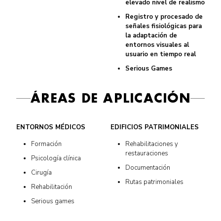
elevado nivel de realismo
Registro y procesado de
señales fisiológicas para
la adaptación de
entornos visuales al
usuario en tiempo real
Serious Games
ÁREAS DE APLICACIÓN
ENTORNOS MÉDICOS
EDIFICIOS PATRIMONIALES
Formación
Rehabilitaciones y
restauraciones
Psicología clínica
Documentación
Cirugía
Rutas patrimoniales
Rehabilitación
Serious games