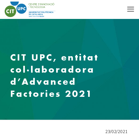
CIT UPC, entitat
col·laboradora
d’Advanced
Factories 2021
23/02/2021