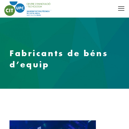
Fabricants de béns
d’equip