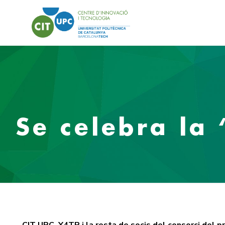
Se celebra la