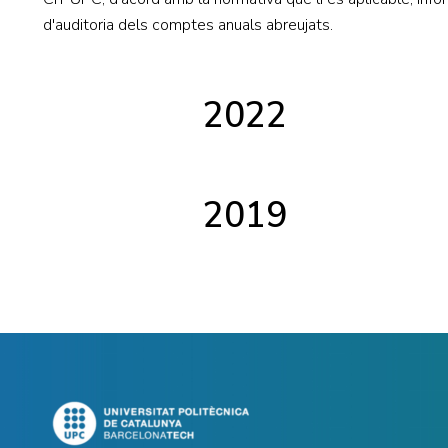
d'auditoria dels comptes anuals abreujats.
2022
2019