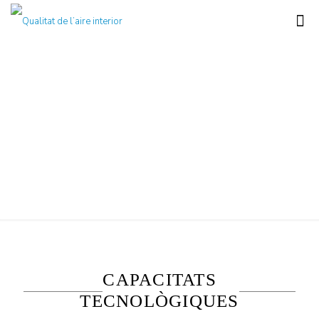
Qualitat de l’aire
interior
CAPACITATS
TECNOLÒGIQUES