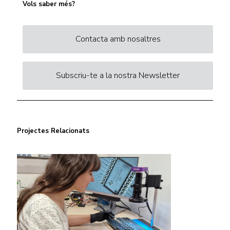
Vols saber més?
Contacta amb nosaltres
Subscriu-te a la nostra Newsletter
Projectes Relacionats