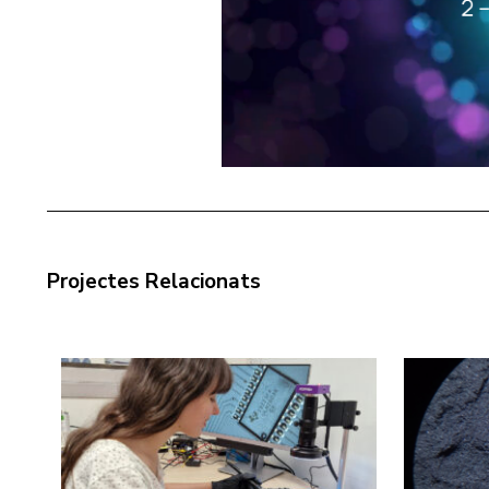
Projectes Relacionats