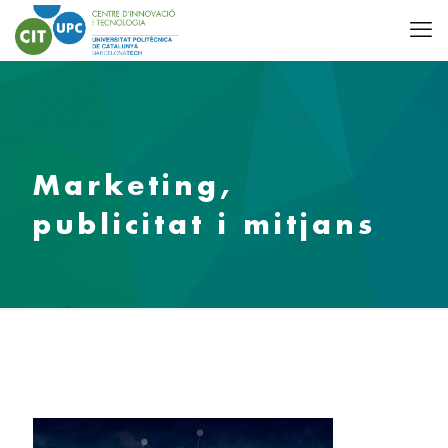
Marketing,
publicitat i mitjans