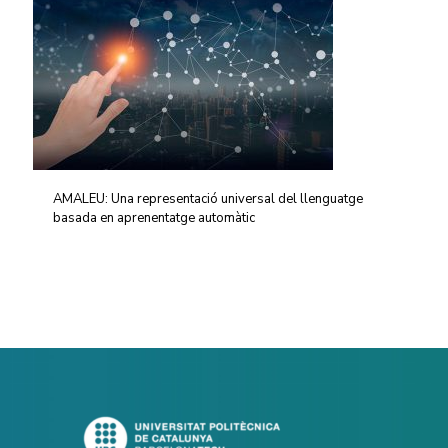
AMALEU: Una representació universal del llenguatge
basada en aprenentatge automàtic