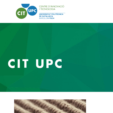
CIT UPC