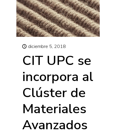
diciembre 5, 2018
CIT UPC se
incorpora al
Clúster de
Materiales
Avanzados