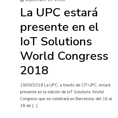
La UPC estará
presente en el
IoT Solutions
World Congress
2018
19/09/2018 La UPC, a través de CIT UPC, estará
presente en la edición de IoT Solutions World
Congress que se celebrará en Barcelona, del 16 al
18 de
[…]