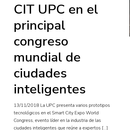
CIT UPC en el
principal
congreso
mundial de
ciudades
inteligentes
13/11/2018 La UPC presenta varios prototipos
tecnológicos en el Smart City Expo World
Congress, evento líder en la industria de las
ciudades inteligentes que reúne a expertos
[…]