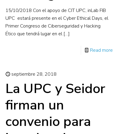
15/10/2018 Con el apoyo de CIT UPC, inLab FIB
UPC estará presente en el Cyber Ethical Days, el
Primer Congreso de Ciberseguridad y Hacking
Ético que tendrá lugar en el
[…]
Read more
septiembre 28, 2018
La UPC y Seidor
firman un
convenio para