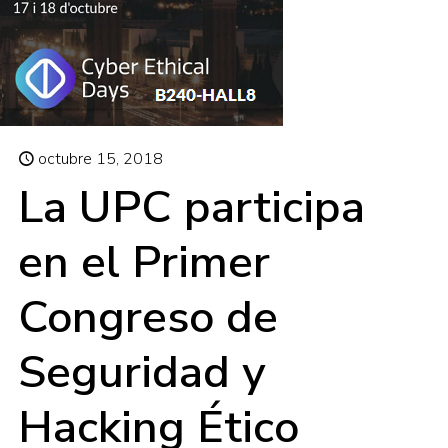
octubre 15, 2018
La UPC participa
en el Primer
Congreso de
Seguridad y
Hacking Ético