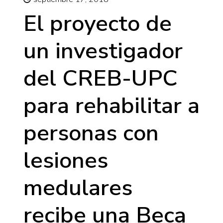
El proyecto de
un investigador
del CREB-UPC
para rehabilitar a
personas con
lesiones
medulares
recibe una Beca