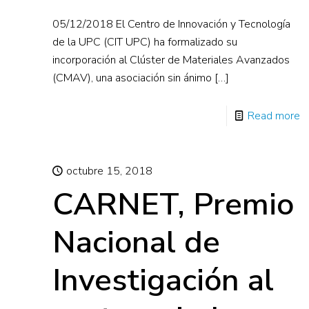
05/12/2018 El Centro de Innovación y Tecnología
de la UPC (CIT UPC) ha formalizado su
incorporación al Clúster de Materiales Avanzados
(CMAV), una asociación sin ánimo
[…]
Read more
octubre 15, 2018
CARNET, Premio
Nacional de
Investigación al