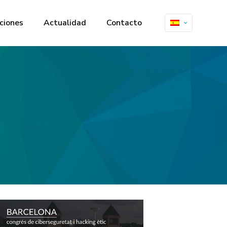
ciones
Actualidad
Contacto