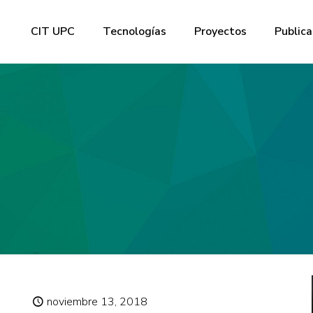
CIT UPC
Tecnologías
Proyectos
Publica
noviembre 13, 2018