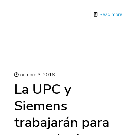
Read more
octubre 3, 2018
La UPC y
Siemens
trabajarán para