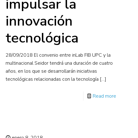
impulsar la
innovación
tecnológica
28/09/2018 El convenio entre inLab FIB UPC y la
multinacional Seidor tendrá una duración de cuatro
años, en los que se desarrollarán iniciativas
tecnológicas relacionadas con la tecnología
[…]
Read more
enero 8, 2018