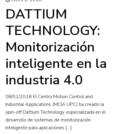
DATTIUM
TECHNOLOGY:
Monitorización
inteligente en la
industria 4.0
08/01/2018 El Centro Motion Control and
Industrial Applications (MCIA UPC) ha creado la
spin-off Dattium Technology, especializada en el
desarrollo de sistemas de monitorización
inteligente para aplicaciones
[…]