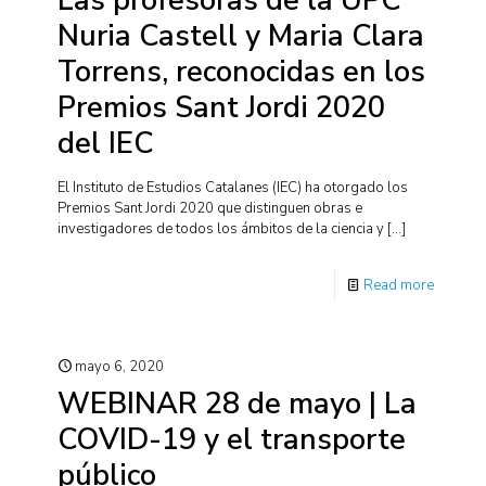
Las profesoras de la UPC
Nuria Castell y Maria Clara
Torrens, reconocidas en los
Premios Sant Jordi 2020
del IEC
El Instituto de Estudios Catalanes (IEC) ha otorgado los
Premios Sant Jordi 2020 que distinguen obras e
investigadores de todos los ámbitos de la ciencia y
[…]
Read more
mayo 6, 2020
WEBINAR 28 de mayo | La
COVID-19 y el transporte
público