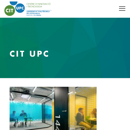
CIT UPC