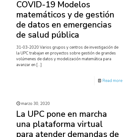
COVID-19 Modelos
matemáticos y de gestión
de datos en emergencias
de salud pública
31-03-2020 Varios grupos y centros de investigación de
la UPC trabajan en proyectos sobre gestión de grandes
volúmenes de datos y modelización matemática para
avanzar en
[…]
Read more
marzo 30, 2020
La UPC pone en marcha
una plataforma virtual
para atender demandas de