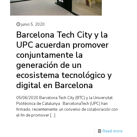
junio 5, 2020
Barcelona Tech City y la
UPC acuerdan promover
conjuntamente la
generación de un
ecosistema tecnológico y
digital en Barcelona
05/06/2020 Barcelona Tech City (BTC) y la Universitat
Politècnica de Catalunya · BarcelonaTech (UPC) han
firmado, recientemente, un convenio de colaboración con
el fin de promover
[…]
Read more