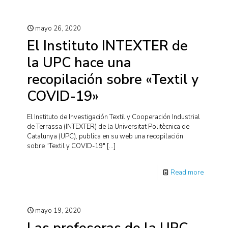
mayo 26, 2020
El Instituto INTEXTER de
la UPC hace una
recopilación sobre «Textil y
COVID-19»
El Instituto de Investigación Textil y Cooperación Industrial
de Terrassa (INTEXTER) de la Universitat Politècnica de
Catalunya (UPC), publica en su web una recopilación
sobre “Textil y COVID-19″
[…]
Read more
mayo 19, 2020