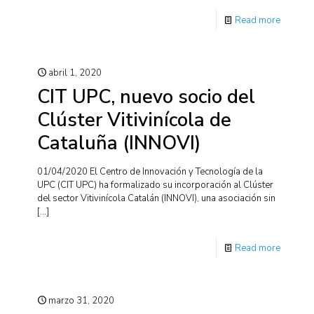
Read more
abril 1, 2020
CIT UPC, nuevo socio del
Clúster Vitivinícola de
Cataluña (INNOVI)
01/04/2020 El Centro de Innovación y Tecnología de la
UPC (CIT UPC) ha formalizado su incorporación al Clúster
del sector Vitivinícola Catalán (INNOVI), una asociación sin
[…]
Read more
marzo 31, 2020