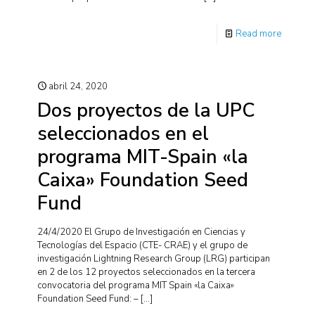
Read more
abril 24, 2020
Dos proyectos de la UPC
seleccionados en el
programa MIT-Spain «la
Caixa» Foundation Seed
Fund
24/4/2020 El Grupo de Investigación en Ciencias y
Tecnologías del Espacio (CTE- CRAE) y el grupo de
investigación Lightning Research Group (LRG) participan
en 2 de los 12 proyectos seleccionados en la tercera
convocatoria del programa MIT Spain «la Caixa»
Foundation Seed Fund: –
[…]