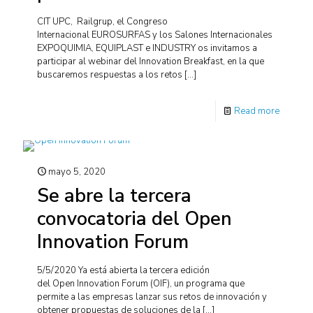
CIT UPC, Railgrup, el Congreso
Internacional EUROSURFAS y los Salones Internacionales
EXPOQUIMIA, EQUIPLAST e INDUSTRY os invitamos a
participar al webinar del Innovation Breakfast, en la que
buscaremos respuestas a los retos
[…]
Read more
mayo 5, 2020
Se abre la tercera
convocatoria del Open
Innovation Forum
5/5/2020 Ya está abierta la tercera edición
del Open Innovation Forum (OIF), un programa que
permite a las empresas lanzar sus retos de innovación y
obtener propuestas de soluciones de la
[…]